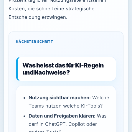
Kosten, die schnell eine strategische
Entscheidung erzwingen.
NÄCHSTER SCHRITT
Was heisst das für KI-Regeln
und Nachweise?
Nutzung sichtbar machen:
Welche
Teams nutzen welche KI-Tools?
Daten und Freigaben klären:
Was
darf in ChatGPT, Copilot oder