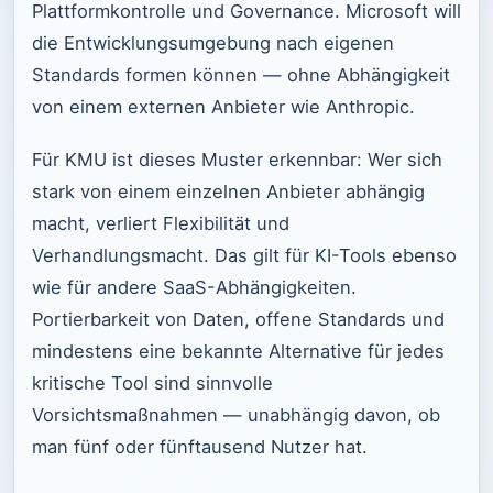
Plattformkontrolle und Governance. Microsoft will
die Entwicklungsumgebung nach eigenen
Standards formen können — ohne Abhängigkeit
von einem externen Anbieter wie Anthropic.
Für KMU ist dieses Muster erkennbar: Wer sich
stark von einem einzelnen Anbieter abhängig
macht, verliert Flexibilität und
Verhandlungsmacht. Das gilt für KI-Tools ebenso
wie für andere SaaS-Abhängigkeiten.
Portierbarkeit von Daten, offene Standards und
mindestens eine bekannte Alternative für jedes
kritische Tool sind sinnvolle
Vorsichtsmaßnahmen — unabhängig davon, ob
man fünf oder fünftausend Nutzer hat.