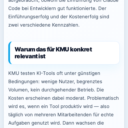
Code bei Entwicklern gut funktionierte. Der
Einführungserfolg und der Kostenerfolg sind
zwei verschiedene Kennzahlen.
Warum das für KMU konkret
relevant ist
KMU testen KI-Tools oft unter günstigen
Bedingungen: wenige Nutzer, begrenztes
Volumen, kein durchgehender Betrieb. Die
Kosten erscheinen dabei moderat. Problematisch
wird es, wenn ein Tool produktiv wird — also
täglich von mehreren Mitarbeitenden für echte
Aufgaben genutzt wird. Dann wachsen die