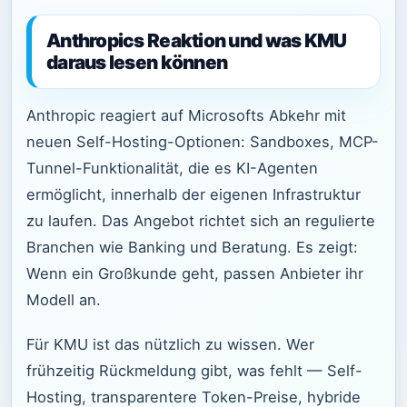
Anthropics Reaktion und was KMU
daraus lesen können
Anthropic reagiert auf Microsofts Abkehr mit
neuen Self-Hosting-Optionen: Sandboxes, MCP-
Tunnel-Funktionalität, die es KI-Agenten
ermöglicht, innerhalb der eigenen Infrastruktur
zu laufen. Das Angebot richtet sich an regulierte
Branchen wie Banking und Beratung. Es zeigt:
Wenn ein Großkunde geht, passen Anbieter ihr
Modell an.
Für KMU ist das nützlich zu wissen. Wer
frühzeitig Rückmeldung gibt, was fehlt — Self-
Hosting, transparentere Token-Preise, hybride