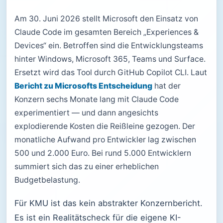
Am 30. Juni 2026 stellt Microsoft den Einsatz von
Claude Code im gesamten Bereich „Experiences &
Devices“ ein. Betroffen sind die Entwicklungsteams
hinter Windows, Microsoft 365, Teams und Surface.
Ersetzt wird das Tool durch GitHub Copilot CLI. Laut
Bericht zu Microsofts Entscheidung
hat der
Konzern sechs Monate lang mit Claude Code
experimentiert — und dann angesichts
explodierende Kosten die Reißleine gezogen. Der
monatliche Aufwand pro Entwickler lag zwischen
500 und 2.000 Euro. Bei rund 5.000 Entwicklern
summiert sich das zu einer erheblichen
Budgetbelastung.
Für KMU ist das kein abstrakter Konzernbericht.
Es ist ein Realitätscheck für die eigene KI-