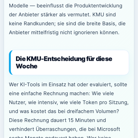
Modelle — beeinflusst die Produktentwicklung
der Anbieter stärker als vermutet. KMU sind
keine Randkunden; sie sind die breite Basis, die
Anbieter mittelfristig nicht ignorieren können.
Die KMU-Entscheidung für diese
Woche
Wer KI-Tools im Einsatz hat oder evaluiert, sollte
eine einfache Rechnung machen: Wie viele
Nutzer, wie intensiv, wie viele Token pro Sitzung,
und was kostet das bei dreifachem Volumen?
Diese Rechnung dauert 15 Minuten und
verhindert Überraschungen, die bei Microsoft
sechs Monate gedauert haben. Wer keine