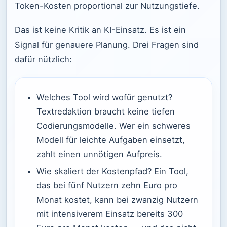
Token-Kosten proportional zur Nutzungstiefe.
Das ist keine Kritik an KI-Einsatz. Es ist ein
Signal für genauere Planung. Drei Fragen sind
dafür nützlich:
Welches Tool wird wofür genutzt?
Textredaktion braucht keine tiefen
Codierungsmodelle. Wer ein schweres
Modell für leichte Aufgaben einsetzt,
zahlt einen unnötigen Aufpreis.
Wie skaliert der Kostenpfad? Ein Tool,
das bei fünf Nutzern zehn Euro pro
Monat kostet, kann bei zwanzig Nutzern
mit intensiverem Einsatz bereits 300