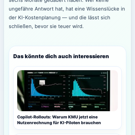
ungefähre Antwort hat, hat eine Wissenslücke in
der KI-Kostenplanung — und die lässt sich
schließen, bevor sie teuer wird.
Das könnte dich auch interessieren
Copilot-Rollouts: Warum KMU jetzt eine
Nutzenrechnung für KI-Piloten brauchen