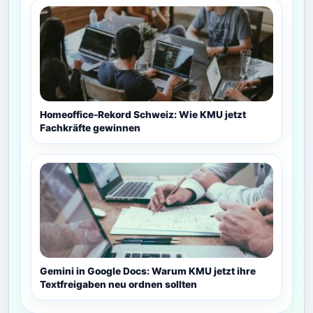
Homeoffice-Rekord Schweiz: Wie KMU jetzt
Fachkräfte gewinnen
Gemini in Google Docs: Warum KMU jetzt ihre
Textfreigaben neu ordnen sollten