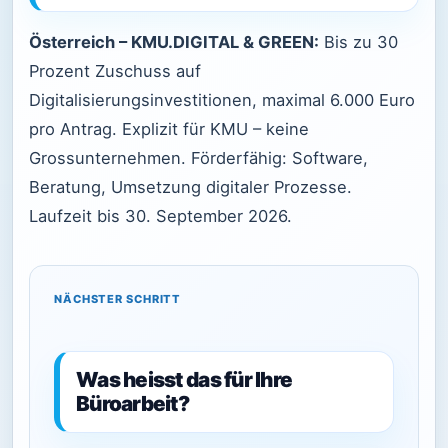
Österreich – KMU.DIGITAL & GREEN:
Bis zu 30
Prozent Zuschuss auf
Digitalisierungsinvestitionen, maximal 6.000 Euro
pro Antrag. Explizit für KMU – keine
Grossunternehmen. Förderfähig: Software,
Beratung, Umsetzung digitaler Prozesse.
Laufzeit bis 30. September 2026.
NÄCHSTER SCHRITT
Was heisst das für Ihre
Büroarbeit?