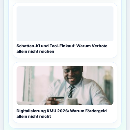
Schatten-KI und Tool-Einkauf: Warum Verbote
allein nicht reichen
Digitalisierung KMU 2026: Warum Fördergeld
allein nicht reicht