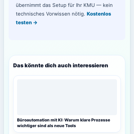
übernimmt das Setup für Ihr KMU — kein
technisches Vorwissen nötig.
Kostenlos
testen →
Das könnte dich auch interessieren
Büroautomation mit KI: Warum klare Prozesse
wichtiger sind als neue Tools