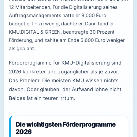
12 Mitarbeitenden. Für die Digitalisierung seines
Auftragsmanagements hatte er 8.000 Euro
budgetiert – zu wenig, dachte er. Dann fand er
KMU.DIGITAL & GREEN, beantragte 30 Prozent
Förderung, und zahlte am Ende 5.600 Euro weniger
als geplant.
Förderprogramme für KMU-Digitalisierung sind
2026 konkreter und zugänglicher als je zuvor.
Das Problem: Die meisten KMU wissen nichts
davon. Oder glauben, der Aufwand lohne nicht.
Beides ist ein teurer Irrtum.
Die wichtigsten Förderprogramme
2026