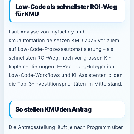
Low-Code als schnellster ROI-Weg
für KMU
Laut Analyse von myfactory und
kmuautomation.de setzen KMU 2026 vor allem
auf Low-Code-Prozessautomatisierung – als
schnellsten ROI-Weg, noch vor grossen KI-
Implementierungen. E-Rechnung-Integration,
Low-Code-Workflows und KI-Assistenten bilden
die Top-3-Investitionsprioritäten im Mittelstand.
So stellen KMU den Antrag
Die Antragsstellung läuft je nach Programm über