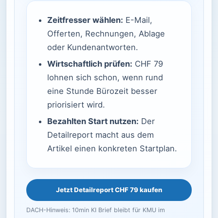
Zeitfresser wählen:
E-Mail,
Offerten, Rechnungen, Ablage
oder Kundenantworten.
Wirtschaftlich prüfen:
CHF 79
lohnen sich schon, wenn rund
eine Stunde Bürozeit besser
priorisiert wird.
Bezahlten Start nutzen:
Der
Detailreport macht aus dem
Artikel einen konkreten Startplan.
Jetzt Detailreport CHF 79 kaufen
DACH-Hinweis: 10min KI Brief bleibt für KMU im