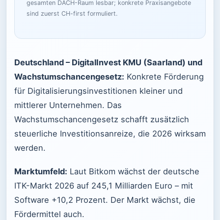
gesamten DACH-Raum lesbar; konkrete Praxisangebote
sind zuerst CH-first formuliert.
Deutschland – DigitalInvest KMU (Saarland) und
Wachstumschancengesetz:
Konkrete Förderung
für Digitalisierungsinvestitionen kleiner und
mittlerer Unternehmen. Das
Wachstumschancengesetz schafft zusätzlich
steuerliche Investitionsanreize, die 2026 wirksam
werden.
Marktumfeld:
Laut Bitkom wächst der deutsche
ITK-Markt 2026 auf 245,1 Milliarden Euro – mit
Software +10,2 Prozent. Der Markt wächst, die
Fördermittel auch.