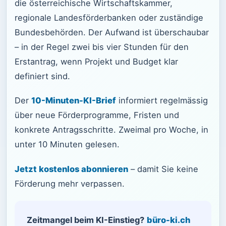
die österreichische Wirtschaftskammer,
regionale Landesförderbanken oder zuständige
Bundesbehörden. Der Aufwand ist überschaubar
– in der Regel zwei bis vier Stunden für den
Erstantrag, wenn Projekt und Budget klar
definiert sind.
Der
10-Minuten-KI-Brief
informiert regelmässig
über neue Förderprogramme, Fristen und
konkrete Antragsschritte. Zweimal pro Woche, in
unter 10 Minuten gelesen.
Jetzt kostenlos abonnieren
– damit Sie keine
Förderung mehr verpassen.
Zeitmangel beim KI-Einstieg?
büro-ki.ch