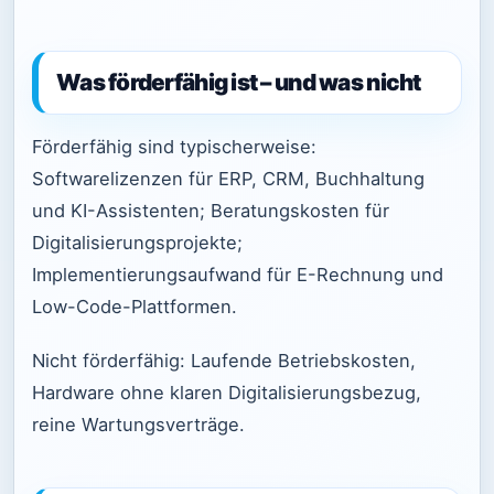
Was förderfähig ist – und was nicht
Förderfähig sind typischerweise:
Softwarelizenzen für ERP, CRM, Buchhaltung
und KI-Assistenten; Beratungskosten für
Digitalisierungsprojekte;
Implementierungsaufwand für E-Rechnung und
Low-Code-Plattformen.
Nicht förderfähig: Laufende Betriebskosten,
Hardware ohne klaren Digitalisierungsbezug,
reine Wartungsverträge.