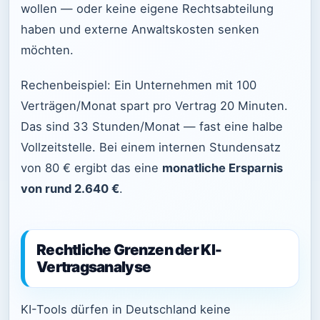
wollen — oder keine eigene Rechtsabteilung
haben und externe Anwaltskosten senken
möchten.
Rechenbeispiel: Ein Unternehmen mit 100
Verträgen/Monat spart pro Vertrag 20 Minuten.
Das sind 33 Stunden/Monat — fast eine halbe
Vollzeitstelle. Bei einem internen Stundensatz
von 80 € ergibt das eine
monatliche Ersparnis
von rund 2.640 €
.
Rechtliche Grenzen der KI-
Vertragsanalyse
KI-Tools dürfen in Deutschland keine