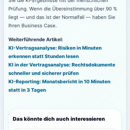
Sie die KI-Ergebnisse mit der menschlichen
Prüfung. Wenn die Übereinstimmung über 90 %
liegt — und das ist der Normalfall — haben Sie
Ihren Business Case.
Weiterführende Artikel:
KI-Vertragsanalyse: Risiken in Minuten
erkennen statt Stunden lesen
KI in der Vertragsanalyse: Rechtsdokumente
schneller und sicherer prüfen
KI-Reporting: Monatsbericht in 10 Minuten
statt in 3 Tagen
Das könnte dich auch interessieren