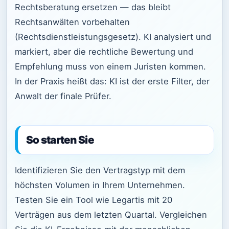
Rechtsberatung ersetzen — das bleibt
Rechtsanwälten vorbehalten
(Rechtsdienstleistungsgesetz). KI analysiert und
markiert, aber die rechtliche Bewertung und
Empfehlung muss von einem Juristen kommen.
In der Praxis heißt das: KI ist der erste Filter, der
Anwalt der finale Prüfer.
So starten Sie
Identifizieren Sie den Vertragstyp mit dem
höchsten Volumen in Ihrem Unternehmen.
Testen Sie ein Tool wie Legartis mit 20
Verträgen aus dem letzten Quartal. Vergleichen