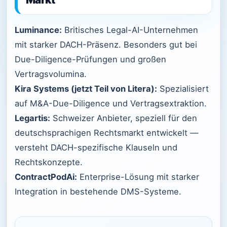
Luminance:
Britisches Legal-AI-Unternehmen
mit starker DACH-Präsenz. Besonders gut bei
Due-Diligence-Prüfungen und großen
Vertragsvolumina.
Kira Systems (jetzt Teil von Litera):
Spezialisiert
auf M&A-Due-Diligence und Vertragsextraktion.
Legartis:
Schweizer Anbieter, speziell für den
deutschsprachigen Rechtsmarkt entwickelt —
versteht DACH-spezifische Klauseln und
Rechtskonzepte.
ContractPodAi:
Enterprise-Lösung mit starker
Integration in bestehende DMS-Systeme.