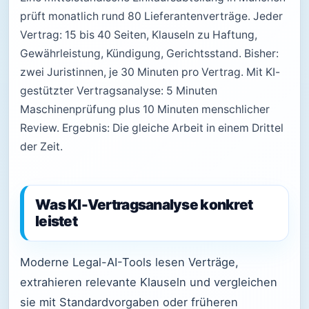
prüft monatlich rund 80 Lieferantenverträge. Jeder
Vertrag: 15 bis 40 Seiten, Klauseln zu Haftung,
Gewährleistung, Kündigung, Gerichtsstand. Bisher:
zwei Juristinnen, je 30 Minuten pro Vertrag. Mit KI-
gestützter Vertragsanalyse: 5 Minuten
Maschinenprüfung plus 10 Minuten menschlicher
Review. Ergebnis: Die gleiche Arbeit in einem Drittel
der Zeit.
Was KI-Vertragsanalyse konkret
leistet
Moderne Legal-AI-Tools lesen Verträge,
extrahieren relevante Klauseln und vergleichen
sie mit Standardvorgaben oder früheren