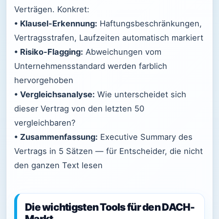
Verträgen. Konkret:
• Klausel-Erkennung:
Haftungsbeschränkungen,
Vertragsstrafen, Laufzeiten automatisch markiert
• Risiko-Flagging:
Abweichungen vom
Unternehmensstandard werden farblich
hervorgehoben
• Vergleichsanalyse:
Wie unterscheidet sich
dieser Vertrag von den letzten 50
vergleichbaren?
• Zusammenfassung:
Executive Summary des
Vertrags in 5 Sätzen — für Entscheider, die nicht
den ganzen Text lesen
Die wichtigsten Tools für den DACH-
Markt