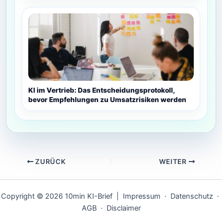
KI im Vertrieb: Das Entscheidungsprotokoll,
bevor Empfehlungen zu Umsatzrisiken werden
ZURÜCK
WEITER
Copyright © 2026 10min KI-Brief |
Impressum
·
Datenschutz
·
AGB
·
Disclaimer