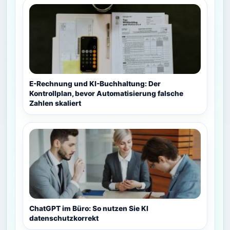
E-Rechnung und KI-Buchhaltung: Der
Kontrollplan, bevor Automatisierung falsche
Zahlen skaliert
ChatGPT im Büro: So nutzen Sie KI
datenschutzkorrekt