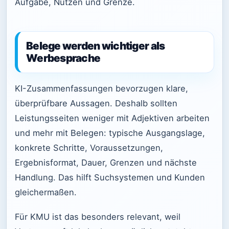
Aufgabe, Nutzen und Grenze.
Belege werden wichtiger als
Werbesprache
KI-Zusammenfassungen bevorzugen klare,
überprüfbare Aussagen. Deshalb sollten
Leistungsseiten weniger mit Adjektiven arbeiten
und mehr mit Belegen: typische Ausgangslage,
konkrete Schritte, Voraussetzungen,
Ergebnisformat, Dauer, Grenzen und nächste
Handlung. Das hilft Suchsystemen und Kunden
gleichermaßen.
Für KMU ist das besonders relevant, weil