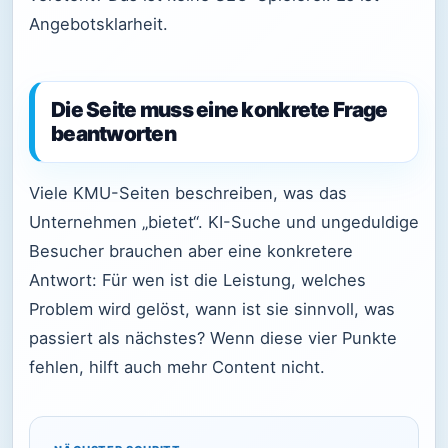
Angebotsklarheit.
Die Seite muss eine konkrete Frage
beantworten
Viele KMU-Seiten beschreiben, was das
Unternehmen „bietet“. KI-Suche und ungeduldige
Besucher brauchen aber eine konkretere
Antwort: Für wen ist die Leistung, welches
Problem wird gelöst, wann ist sie sinnvoll, was
passiert als nächstes? Wenn diese vier Punkte
fehlen, hilft auch mehr Content nicht.