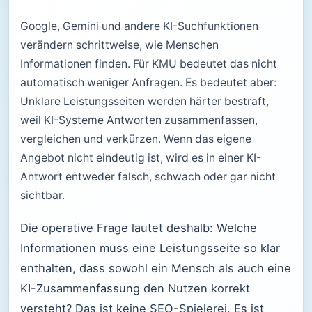
Google, Gemini und andere KI-Suchfunktionen
verändern schrittweise, wie Menschen
Informationen finden. Für KMU bedeutet das nicht
automatisch weniger Anfragen. Es bedeutet aber:
Unklare Leistungsseiten werden härter bestraft,
weil KI-Systeme Antworten zusammenfassen,
vergleichen und verkürzen. Wenn das eigene
Angebot nicht eindeutig ist, wird es in einer KI-
Antwort entweder falsch, schwach oder gar nicht
sichtbar.
Die operative Frage lautet deshalb: Welche
Informationen muss eine Leistungsseite so klar
enthalten, dass sowohl ein Mensch als auch eine
KI-Zusammenfassung den Nutzen korrekt
versteht? Das ist keine SEO-Spielerei. Es ist