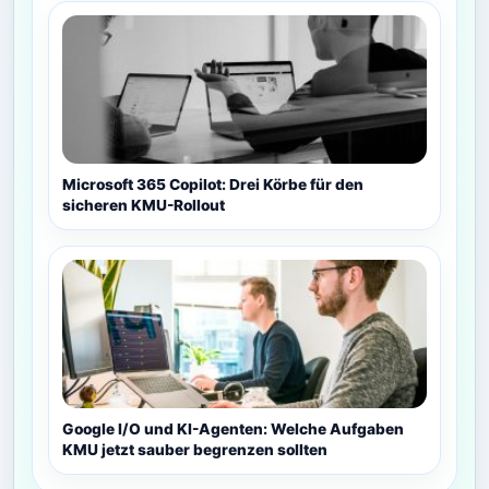
Microsoft 365 Copilot: Drei Körbe für den
sicheren KMU-Rollout
Google I/O und KI-Agenten: Welche Aufgaben
KMU jetzt sauber begrenzen sollten