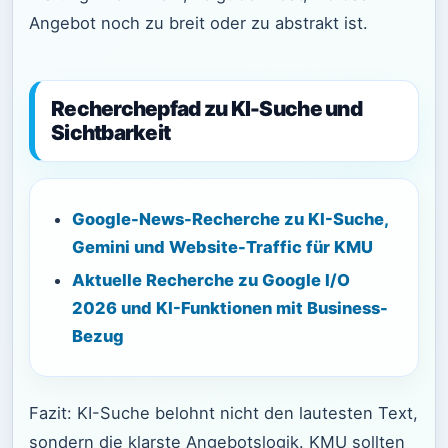
Angebot noch zu breit oder zu abstrakt ist.
Recherchepfad zu KI-Suche und
Sichtbarkeit
Google-News-Recherche zu KI-Suche,
Gemini und Website-Traffic für KMU
Aktuelle Recherche zu Google I/O
2026 und KI-Funktionen mit Business-
Bezug
Fazit: KI-Suche belohnt nicht den lautesten Text,
sondern die klarste Angebotslogik. KMU sollten