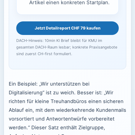
Artikel einen konkreten Startplan.
Jetzt Detailreport CHF 79 kaufen
DACH-Hinweis: 10min KI Brief bleibt für KMU im
gesamten DACH-Raum lesbar; konkrete Praxisangebote
sind zuerst CH-first formuliert.
Ein Beispiel: „Wir unterstützen bei
Digitalisierung“ ist zu weich. Besser ist: „Wir
richten für kleine Treuhandbüros einen sicheren
Ablauf ein, mit dem wiederkehrende Kundenmails
vorsortiert und Antwortentwürfe vorbereitet
werden.“ Dieser Satz enthält Zielgruppe,