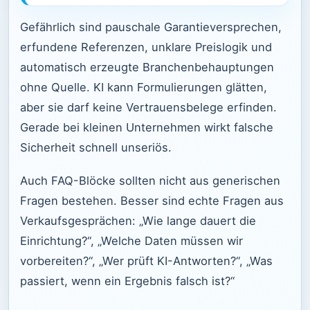
Gefährlich sind pauschale Garantieversprechen,
erfundene Referenzen, unklare Preislogik und
automatisch erzeugte Branchenbehauptungen
ohne Quelle. KI kann Formulierungen glätten,
aber sie darf keine Vertrauensbelege erfinden.
Gerade bei kleinen Unternehmen wirkt falsche
Sicherheit schnell unseriös.
Auch FAQ-Blöcke sollten nicht aus generischen
Fragen bestehen. Besser sind echte Fragen aus
Verkaufsgesprächen: „Wie lange dauert die
Einrichtung?“, „Welche Daten müssen wir
vorbereiten?“, „Wer prüft KI-Antworten?“, „Was
passiert, wenn ein Ergebnis falsch ist?“