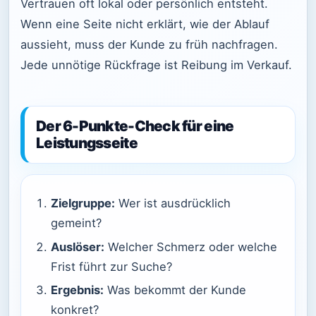
Vertrauen oft lokal oder persönlich entsteht.
Wenn eine Seite nicht erklärt, wie der Ablauf
aussieht, muss der Kunde zu früh nachfragen.
Jede unnötige Rückfrage ist Reibung im Verkauf.
Der 6-Punkte-Check für eine
Leistungsseite
Zielgruppe:
Wer ist ausdrücklich
gemeint?
Auslöser:
Welcher Schmerz oder welche
Frist führt zur Suche?
Ergebnis:
Was bekommt der Kunde
konkret?