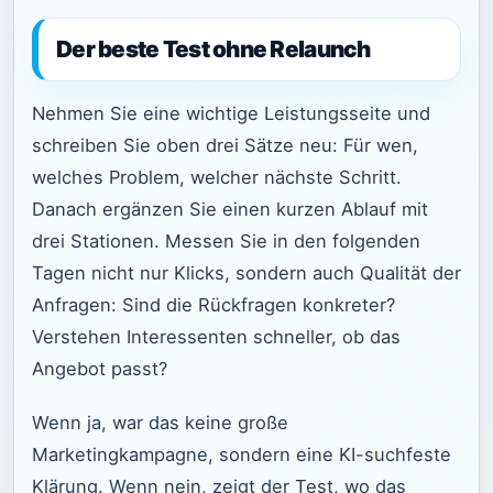
Der beste Test ohne Relaunch
Nehmen Sie eine wichtige Leistungsseite und
schreiben Sie oben drei Sätze neu: Für wen,
welches Problem, welcher nächste Schritt.
Danach ergänzen Sie einen kurzen Ablauf mit
drei Stationen. Messen Sie in den folgenden
Tagen nicht nur Klicks, sondern auch Qualität der
Anfragen: Sind die Rückfragen konkreter?
Verstehen Interessenten schneller, ob das
Angebot passt?
Wenn ja, war das keine große
Marketingkampagne, sondern eine KI-suchfeste
Klärung. Wenn nein, zeigt der Test, wo das