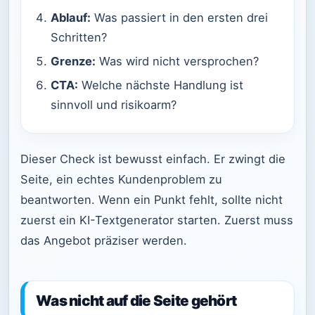
Ablauf:
Was passiert in den ersten drei
Schritten?
Grenze:
Was wird nicht versprochen?
CTA:
Welche nächste Handlung ist
sinnvoll und risikoarm?
Dieser Check ist bewusst einfach. Er zwingt die
Seite, ein echtes Kundenproblem zu
beantworten. Wenn ein Punkt fehlt, sollte nicht
zuerst ein KI-Textgenerator starten. Zuerst muss
das Angebot präziser werden.
Was nicht auf die Seite gehört