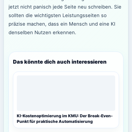
jetzt nicht panisch jede Seite neu schreiben. Sie
sollten die wichtigsten Leistungsseiten so
präzise machen, dass ein Mensch und eine KI
denselben Nutzen erkennen.
Das könnte dich auch interessieren
KI-Kostenoptimierung im KMU: Der Break-Even-
Punkt für praktische Automatisierung