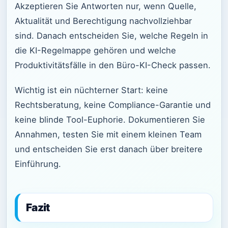
Akzeptieren Sie Antworten nur, wenn Quelle,
Aktualität und Berechtigung nachvollziehbar
sind. Danach entscheiden Sie, welche Regeln in
die KI-Regelmappe gehören und welche
Produktivitätsfälle in den Büro-KI-Check passen.
Wichtig ist ein nüchterner Start: keine
Rechtsberatung, keine Compliance-Garantie und
keine blinde Tool-Euphorie. Dokumentieren Sie
Annahmen, testen Sie mit einem kleinen Team
und entscheiden Sie erst danach über breitere
Einführung.
Fazit