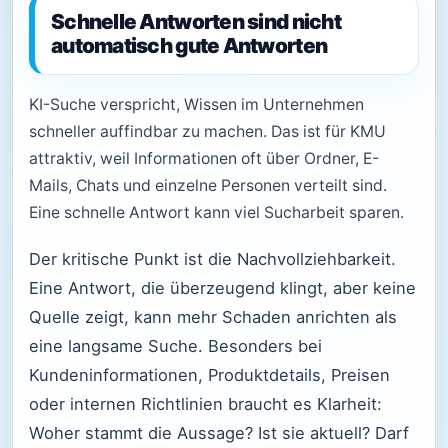
Schnelle Antworten sind nicht
automatisch gute Antworten
KI-Suche verspricht, Wissen im Unternehmen
schneller auffindbar zu machen. Das ist für KMU
attraktiv, weil Informationen oft über Ordner, E-
Mails, Chats und einzelne Personen verteilt sind.
Eine schnelle Antwort kann viel Sucharbeit sparen.
Der kritische Punkt ist die Nachvollziehbarkeit.
Eine Antwort, die überzeugend klingt, aber keine
Quelle zeigt, kann mehr Schaden anrichten als
eine langsame Suche. Besonders bei
Kundeninformationen, Produktdetails, Preisen
oder internen Richtlinien braucht es Klarheit:
Woher stammt die Aussage? Ist sie aktuell? Darf