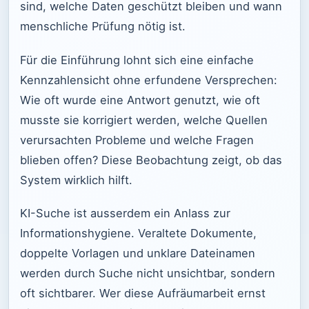
sind, welche Daten geschützt bleiben und wann
menschliche Prüfung nötig ist.
Für die Einführung lohnt sich eine einfache
Kennzahlensicht ohne erfundene Versprechen:
Wie oft wurde eine Antwort genutzt, wie oft
musste sie korrigiert werden, welche Quellen
verursachten Probleme und welche Fragen
blieben offen? Diese Beobachtung zeigt, ob das
System wirklich hilft.
KI-Suche ist ausserdem ein Anlass zur
Informationshygiene. Veraltete Dokumente,
doppelte Vorlagen und unklare Dateinamen
werden durch Suche nicht unsichtbar, sondern
oft sichtbarer. Wer diese Aufräumarbeit ernst