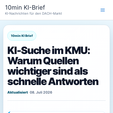
Zum
10min KI-Brief
Inhalt
KI-Nachrichten für den DACH-Markt
springen
KI-Suche im KMU:
Warum Quellen
wichtiger sind als
schnelle Antworten
08. Juli 2026