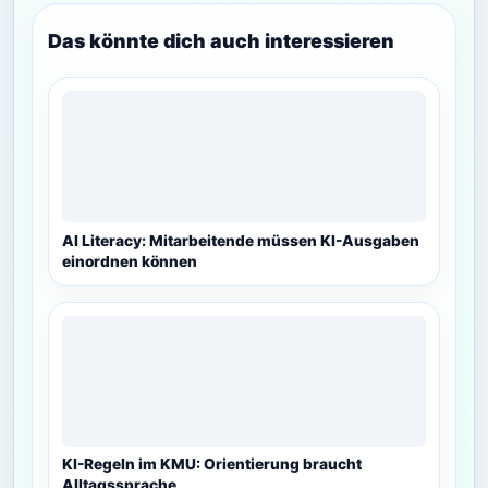
Das könnte dich auch interessieren
AI Literacy: Mitarbeitende müssen KI-Ausgaben
einordnen können
KI-Regeln im KMU: Orientierung braucht
Alltagssprache