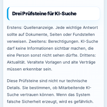
Drei Prüfsteine für KI-Suche
Erstens: Quellenanzeige. Jede wichtige Antwort
sollte auf Dokumente, Seiten oder Fundstellen
verweisen. Zweitens: Berechtigungen. KI-Suche
darf keine Informationen sichtbar machen, die
eine Person sonst nicht sehen dürfte. Drittens:
Aktualität. Veraltete Vorlagen und alte Verträge
müssen erkennbar sein.
Diese Prüfsteine sind nicht nur technische
Details. Sie bestimmen, ob Mitarbeitende KI-
Suche vertrauen können. Wenn das System
falsche Sicherheit erzeugt, wird es gefährlich.