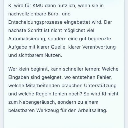
KI wird für KMU dann nützlich, wenn sie in
nachvollziehbare Büro- und
Entscheidungsprozesse eingebettet wird. Der
nächste Schritt ist nicht möglichst viel
Automatisierung, sondern eine gut begrenzte
Aufgabe mit klarer Quelle, klarer Verantwortung
und sichtbarem Nutzen.
Wer klein beginnt, kann schneller lernen: Welche
Eingaben sind geeignet, wo entstehen Fehler,
welche Mitarbeitenden brauchen Unterstützung
und welche Regeln fehlen noch? So wird KI nicht
zum Nebengeräusch, sondern zu einem
belastbaren Werkzeug für den Arbeitsalltag.