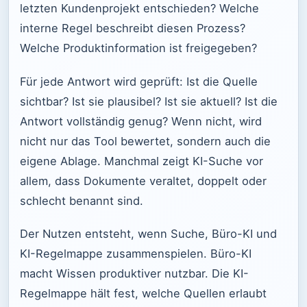
letzten Kundenprojekt entschieden? Welche
interne Regel beschreibt diesen Prozess?
Welche Produktinformation ist freigegeben?
Für jede Antwort wird geprüft: Ist die Quelle
sichtbar? Ist sie plausibel? Ist sie aktuell? Ist die
Antwort vollständig genug? Wenn nicht, wird
nicht nur das Tool bewertet, sondern auch die
eigene Ablage. Manchmal zeigt KI-Suche vor
allem, dass Dokumente veraltet, doppelt oder
schlecht benannt sind.
Der Nutzen entsteht, wenn Suche, Büro-KI und
KI-Regelmappe zusammenspielen. Büro-KI
macht Wissen produktiver nutzbar. Die KI-
Regelmappe hält fest, welche Quellen erlaubt