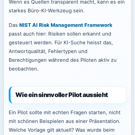
Wenn es Quellen transparent macht, kann es ein
starkes Büro-KI-Werkzeug sein.
Das
NIST AI Risk Management Framework
passt auch hier: Risiken sollen erkannt und
gesteuert werden. Für KI-Suche heisst das,
Antwortqualität, Fehlertypen und
Berechtigungen während des Piloten aktiv zu
beobachten.
Wie ein sinnvoller Pilot aussieht
Ein Pilot sollte mit echten Fragen starten, nicht
mit schönen Beispielen aus einer Präsentation.
Welche Vorlage gilt aktuell? Was wurde beim