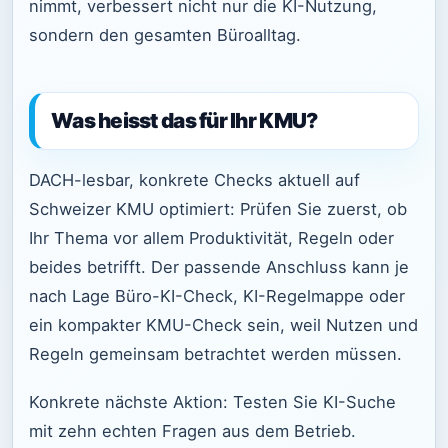
nimmt, verbessert nicht nur die KI-Nutzung,
sondern den gesamten Büroalltag.
Was heisst das für Ihr KMU?
DACH-lesbar, konkrete Checks aktuell auf
Schweizer KMU optimiert: Prüfen Sie zuerst, ob
Ihr Thema vor allem Produktivität, Regeln oder
beides betrifft. Der passende Anschluss kann je
nach Lage Büro-KI-Check, KI-Regelmappe oder
ein kompakter KMU-Check sein, weil Nutzen und
Regeln gemeinsam betrachtet werden müssen.
Konkrete nächste Aktion: Testen Sie KI-Suche
mit zehn echten Fragen aus dem Betrieb.