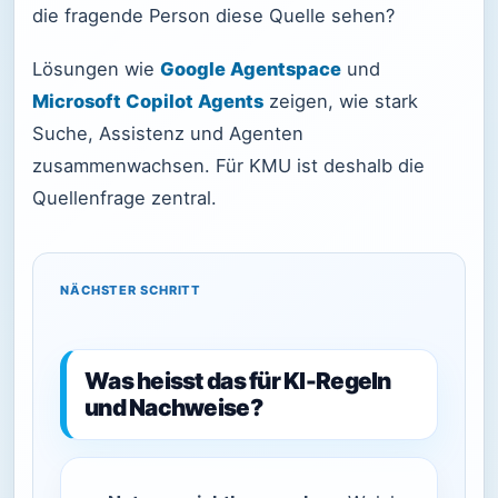
die fragende Person diese Quelle sehen?
Lösungen wie
Google Agentspace
und
Microsoft Copilot Agents
zeigen, wie stark
Suche, Assistenz und Agenten
zusammenwachsen. Für KMU ist deshalb die
Quellenfrage zentral.
NÄCHSTER SCHRITT
Was heisst das für KI-Regeln
und Nachweise?