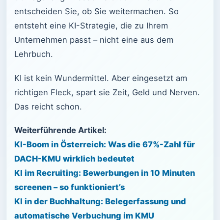
entscheiden Sie, ob Sie weitermachen. So
entsteht eine KI-Strategie, die zu Ihrem
Unternehmen passt – nicht eine aus dem
Lehrbuch.
KI ist kein Wundermittel. Aber eingesetzt am
richtigen Fleck, spart sie Zeit, Geld und Nerven.
Das reicht schon.
Weiterführende Artikel:
KI-Boom in Österreich: Was die 67%-Zahl für
DACH-KMU wirklich bedeutet
KI im Recruiting: Bewerbungen in 10 Minuten
screenen – so funktioniert’s
KI in der Buchhaltung: Belegerfassung und
automatische Verbuchung im KMU