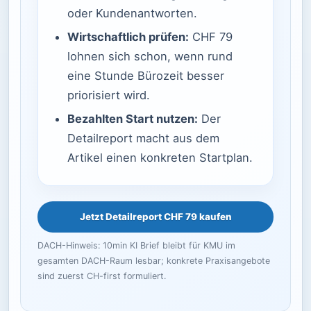
oder Kundenantworten.
Wirtschaftlich prüfen:
CHF 79
lohnen sich schon, wenn rund
eine Stunde Bürozeit besser
priorisiert wird.
Bezahlten Start nutzen:
Der
Detailreport macht aus dem
Artikel einen konkreten Startplan.
Jetzt Detailreport CHF 79 kaufen
DACH-Hinweis: 10min KI Brief bleibt für KMU im
gesamten DACH-Raum lesbar; konkrete Praxisangebote
sind zuerst CH-first formuliert.