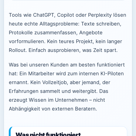
Tools wie ChatGPT, Copilot oder Perplexity lösen
heute echte Alltagsprobleme: Texte schreiben,
Protokolle zusammenfassen, Angebote
vorformulieren. Kein teures Projekt, kein langer
Rollout. Einfach ausprobieren, was Zeit spart.
Was bei unseren Kunden am besten funktioniert
hat: Ein Mitarbeiter wird zum internen KI-Piloten
ernannt. Kein Vollzeitjob, aber jemand, der
Erfahrungen sammelt und weitergibt. Das
erzeugt Wissen im Unternehmen – nicht
Abhängigkeit von externen Beratern.
Was nicht funktioniert