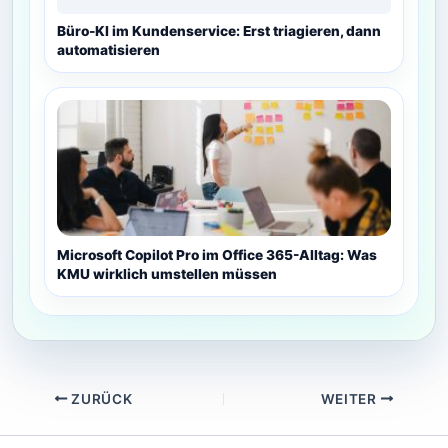
Büro-KI im Kundenservice: Erst triagieren, dann
automatisieren
Microsoft Copilot Pro im Office 365-Alltag: Was
KMU wirklich umstellen müssen
ZURÜCK
WEITER