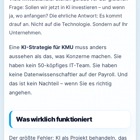
Frage: Sollen wir jetzt in KI investieren – und wenn
ja, wo anfangen? Die ehrliche Antwort: Es kommt
drauf an. Nicht auf die Technologie. Sondern auf Ihr
Unternehmen.
Eine
KI-Strategie für KMU
muss anders
aussehen als das, was Konzerne machen. Sie
haben kein 50-köpfiges IT-Team. Sie haben
keine Datenwissenschaftler auf der Payroll. Und
das ist kein Nachteil – wenn Sie es richtig
angehen.
Was wirklich funktioniert
Der größte Fehler: KI als Projekt behandeln, das