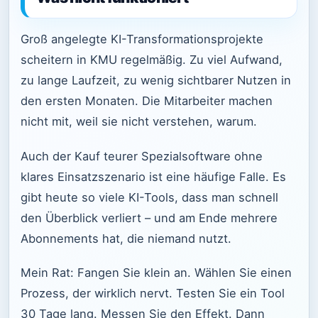
Groß angelegte KI-Transformationsprojekte
scheitern in KMU regelmäßig. Zu viel Aufwand,
zu lange Laufzeit, zu wenig sichtbarer Nutzen in
den ersten Monaten. Die Mitarbeiter machen
nicht mit, weil sie nicht verstehen, warum.
Auch der Kauf teurer Spezialsoftware ohne
klares Einsatzszenario ist eine häufige Falle. Es
gibt heute so viele KI-Tools, dass man schnell
den Überblick verliert – und am Ende mehrere
Abonnements hat, die niemand nutzt.
Mein Rat: Fangen Sie klein an. Wählen Sie einen
Prozess, der wirklich nervt. Testen Sie ein Tool
30 Tage lang. Messen Sie den Effekt. Dann