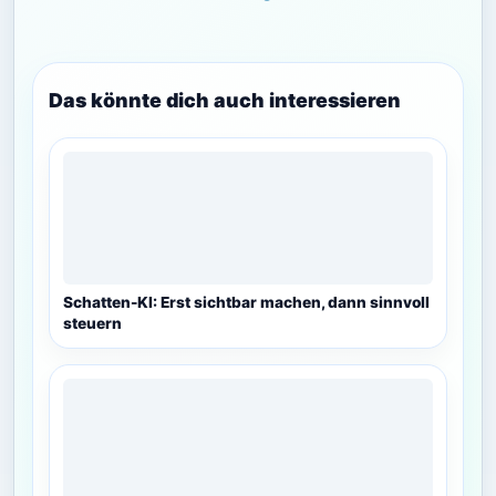
Das könnte dich auch interessieren
Schatten-KI: Erst sichtbar machen, dann sinnvoll
steuern