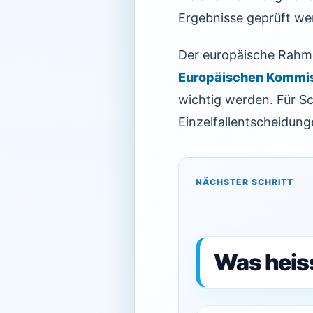
Ergebnisse geprüft we
Der europäische Rahm
Europäischen Kommi
wichtig werden. Für Sc
Einzelfallentscheidung
NÄCHSTER SCHRITT
Was heis