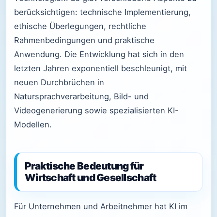
berücksichtigen: technische Implementierung,
ethische Überlegungen, rechtliche
Rahmenbedingungen und praktische
Anwendung. Die Entwicklung hat sich in den
letzten Jahren exponentiell beschleunigt, mit
neuen Durchbrüchen in
Natursprachverarbeitung, Bild- und
Videogenerierung sowie spezialisierten KI-
Modellen.
Praktische Bedeutung für
Wirtschaft und Gesellschaft
Für Unternehmen und Arbeitnehmer hat KI im