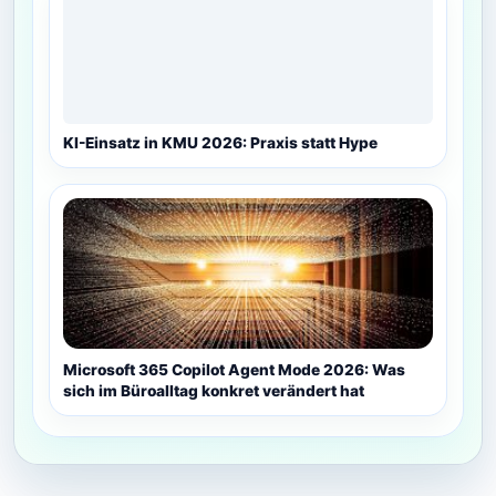
KI-Einsatz in KMU 2026: Praxis statt Hype
Microsoft 365 Copilot Agent Mode 2026: Was
sich im Büroalltag konkret verändert hat