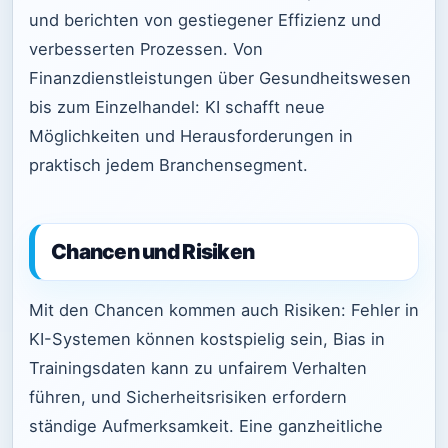
und berichten von gestiegener Effizienz und
verbesserten Prozessen. Von
Finanzdienstleistungen über Gesundheitswesen
bis zum Einzelhandel: KI schafft neue
Möglichkeiten und Herausforderungen in
praktisch jedem Branchensegment.
Chancen und Risiken
Mit den Chancen kommen auch Risiken: Fehler in
KI-Systemen können kostspielig sein, Bias in
Trainingsdaten kann zu unfairem Verhalten
führen, und Sicherheitsrisiken erfordern
ständige Aufmerksamkeit. Eine ganzheitliche