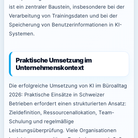
ist ein zentraler Baustein, insbesondere bei der
Verarbeitung von Trainingsdaten und bei der
Speicherung von Benutzerinformationen in KI-
Systemen.
Praktische Umsetzung im
Unternehmenskontext
Die erfolgreiche Umsetzung von KI im Büroalltag
2026: Praktische Einsätze in Schweizer
Betrieben erfordert einen strukturierten Ansatz:
Zieldefinition, Ressourcenallokation, Team-
Schulung und regelmäßige
Leistungsüberprüfung. Viele Organisationen