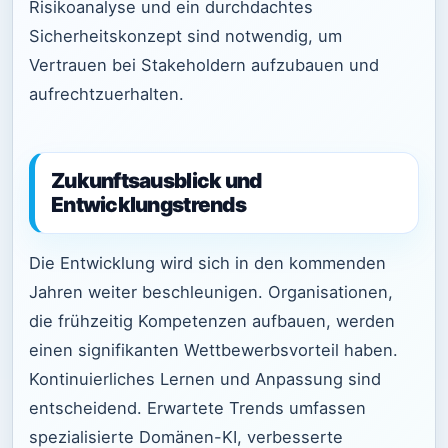
Risikoanalyse und ein durchdachtes
Sicherheitskonzept sind notwendig, um
Vertrauen bei Stakeholdern aufzubauen und
aufrechtzuerhalten.
Zukunftsausblick und
Entwicklungstrends
Die Entwicklung wird sich in den kommenden
Jahren weiter beschleunigen. Organisationen,
die frühzeitig Kompetenzen aufbauen, werden
einen signifikanten Wettbewerbsvorteil haben.
Kontinuierliches Lernen und Anpassung sind
entscheidend. Erwartete Trends umfassen
spezialisierte Domänen-KI, verbesserte