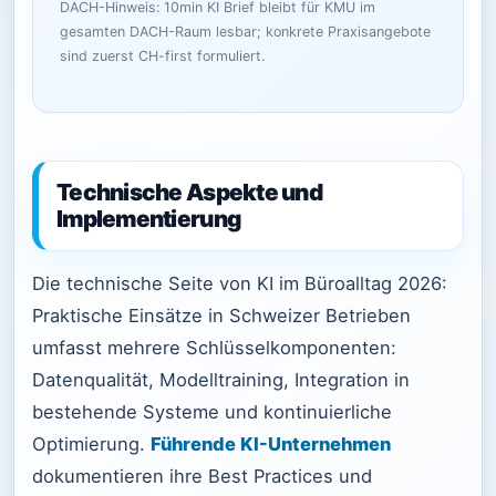
DACH-Hinweis: 10min KI Brief bleibt für KMU im
gesamten DACH-Raum lesbar; konkrete Praxisangebote
sind zuerst CH-first formuliert.
Technische Aspekte und
Implementierung
Die technische Seite von KI im Büroalltag 2026:
Praktische Einsätze in Schweizer Betrieben
umfasst mehrere Schlüsselkomponenten:
Datenqualität, Modelltraining, Integration in
bestehende Systeme und kontinuierliche
Optimierung.
Führende KI-Unternehmen
dokumentieren ihre Best Practices und