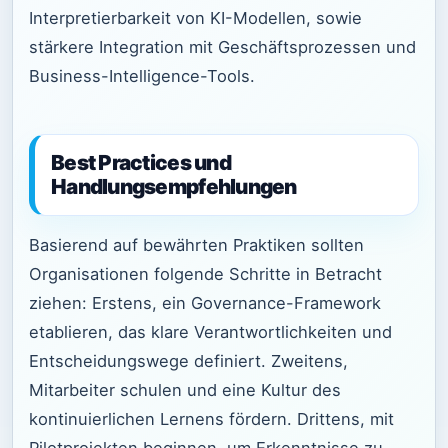
Interpretierbarkeit von KI-Modellen, sowie
stärkere Integration mit Geschäftsprozessen und
Business-Intelligence-Tools.
Best Practices und
Handlungsempfehlungen
Basierend auf bewährten Praktiken sollten
Organisationen folgende Schritte in Betracht
ziehen: Erstens, ein Governance-Framework
etablieren, das klare Verantwortlichkeiten und
Entscheidungswege definiert. Zweitens,
Mitarbeiter schulen und eine Kultur des
kontinuierlichen Lernens fördern. Drittens, mit