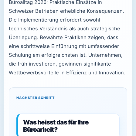
Büroalltag 2026: Praktische Einsätze in
Schweizer Betrieben erhebliche Konsequenzen.
Die Implementierung erfordert sowohl
technisches Verständnis als auch strategische
Überlegung. Bewährte Praktiken zeigen, dass
eine schrittweise Einführung mit umfassender
Schulung am erfolgreichsten ist. Unternehmen,
die früh investieren, gewinnen signifikante
Wettbewerbsvorteile in Effizienz und Innovation.
NÄCHSTER SCHRITT
Was heisst das für Ihre
Büroarbeit?