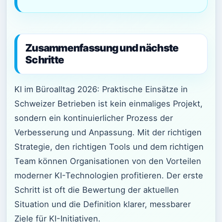
Zusammenfassung und nächste
Schritte
KI im Büroalltag 2026: Praktische Einsätze in
Schweizer Betrieben ist kein einmaliges Projekt,
sondern ein kontinuierlicher Prozess der
Verbesserung und Anpassung. Mit der richtigen
Strategie, den richtigen Tools und dem richtigen
Team können Organisationen von den Vorteilen
moderner KI-Technologien profitieren. Der erste
Schritt ist oft die Bewertung der aktuellen
Situation und die Definition klarer, messbarer
Ziele für KI-Initiativen.