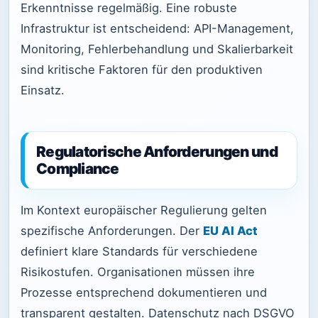
Erkenntnisse regelmäßig. Eine robuste
Infrastruktur ist entscheidend: API-Management,
Monitoring, Fehlerbehandlung und Skalierbarkeit
sind kritische Faktoren für den produktiven
Einsatz.
Regulatorische Anforderungen und
Compliance
Im Kontext europäischer Regulierung gelten
spezifische Anforderungen. Der
EU AI Act
definiert klare Standards für verschiedene
Risikostufen. Organisationen müssen ihre
Prozesse entsprechend dokumentieren und
transparent gestalten. Datenschutz nach DSGVO