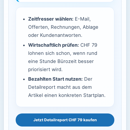
Zeitfresser wählen:
E-Mail,
Offerten, Rechnungen, Ablage
oder Kundenantworten.
Wirtschaftlich prüfen:
CHF 79
lohnen sich schon, wenn rund
eine Stunde Bürozeit besser
priorisiert wird.
Bezahlten Start nutzen:
Der
Detailreport macht aus dem
Artikel einen konkreten Startplan.
Jetzt Detailreport CHF 79 kaufen