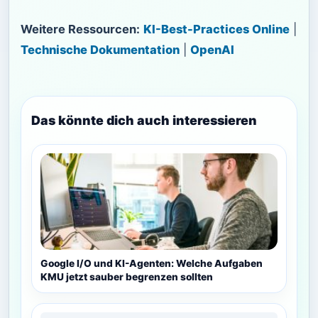
Weitere Ressourcen:
KI-Best-Practices Online
|
Technische Dokumentation
|
OpenAI
Das könnte dich auch interessieren
Google I/O und KI-Agenten: Welche Aufgaben
KMU jetzt sauber begrenzen sollten