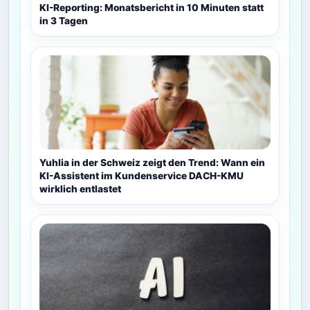
KI-Reporting: Monatsbericht in 10 Minuten statt
in 3 Tagen
Yuhlia in der Schweiz zeigt den Trend: Wann ein
KI-Assistent im Kundenservice DACH-KMU
wirklich entlastet