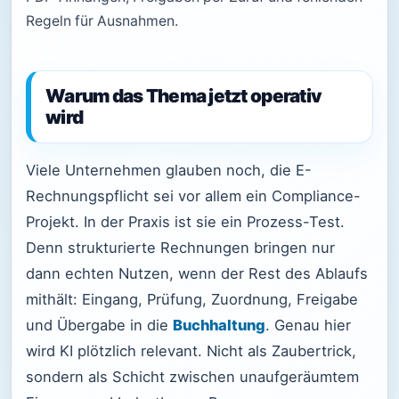
Regeln für Ausnahmen.
Warum das Thema jetzt operativ
wird
Viele Unternehmen glauben noch, die E-
Rechnungspflicht sei vor allem ein Compliance-
Projekt. In der Praxis ist sie ein Prozess-Test.
Denn strukturierte Rechnungen bringen nur
dann echten Nutzen, wenn der Rest des Ablaufs
mithält: Eingang, Prüfung, Zuordnung, Freigabe
und Übergabe in die
Buchhaltung
. Genau hier
wird KI plötzlich relevant. Nicht als Zaubertrick,
sondern als Schicht zwischen unaufgeräumtem