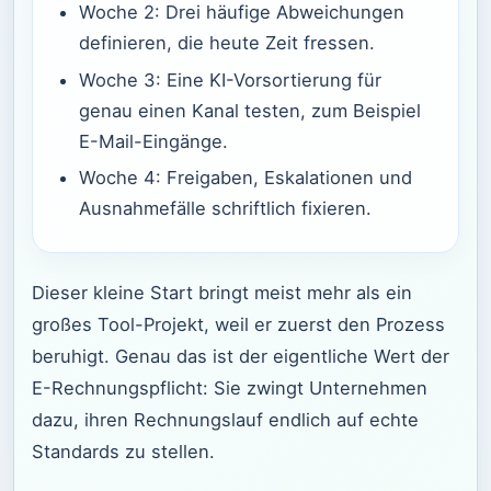
Woche 2: Drei häufige Abweichungen
definieren, die heute Zeit fressen.
Woche 3: Eine KI-Vorsortierung für
genau einen Kanal testen, zum Beispiel
E-Mail-Eingänge.
Woche 4: Freigaben, Eskalationen und
Ausnahmefälle schriftlich fixieren.
Dieser kleine Start bringt meist mehr als ein
großes Tool-Projekt, weil er zuerst den Prozess
beruhigt. Genau das ist der eigentliche Wert der
E-Rechnungspflicht: Sie zwingt Unternehmen
dazu, ihren Rechnungslauf endlich auf echte
Standards zu stellen.