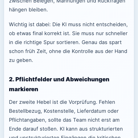
zwischen Belegen, Mahnungen und Rückfragen
hängen bleiben.
Wichtig ist dabei: Die KI muss nicht entscheiden,
ob etwas final korrekt ist. Sie muss nur schneller
in die richtige Spur sortieren. Genau das spart
schon früh Zeit, ohne die Kontrolle aus der Hand
zu geben.
2. Pflichtfelder und Abweichungen
markieren
Der zweite Hebel ist die Vorprüfung. Fehlen
Bestellbezug, Kostenstelle, Lieferdatum oder
Pflichtangaben, sollte das Team nicht erst am
Ende darauf stoßen. KI kann aus strukturierten
und unstrukturierten Eingängen die kritischen