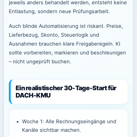
jeweils anders behandelt werden, entsteht keine
Entlastung, sondern neue Prüfungsarbeit.
Auch blinde Automatisierung ist riskant. Preise,
Lieferbezug, Skonto, Steuerlogik und
Ausnahmen brauchen klare Freigaberegeln. KI
sollte vorbereiten, markieren und beschleunigen
– nicht ungeprüft buchen.
Ein realistischer 30-Tage-Start für
DACH-KMU
Woche 1: Alle Rechnungseingänge und
Kanäle sichtbar machen.