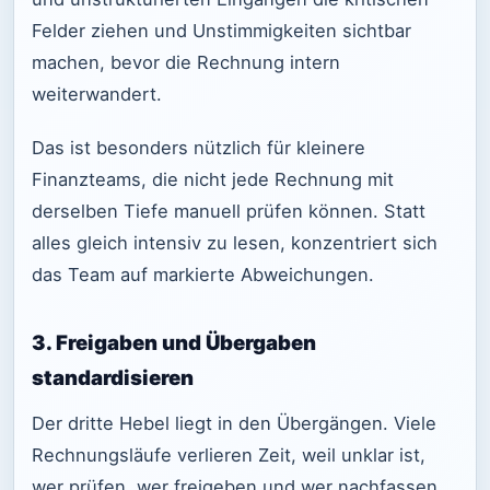
Felder ziehen und Unstimmigkeiten sichtbar
machen, bevor die Rechnung intern
weiterwandert.
Das ist besonders nützlich für kleinere
Finanzteams, die nicht jede Rechnung mit
derselben Tiefe manuell prüfen können. Statt
alles gleich intensiv zu lesen, konzentriert sich
das Team auf markierte Abweichungen.
3. Freigaben und Übergaben
standardisieren
Der dritte Hebel liegt in den Übergängen. Viele
Rechnungsläufe verlieren Zeit, weil unklar ist,
wer prüfen, wer freigeben und wer nachfassen