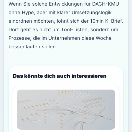
Wenn Sie solche Entwicklungen für DACH-KMU
ohne Hype, aber mit klarer Umsetzungslogik
einordnen möchten, lohnt sich der 10min KI Brief.
Dort geht es nicht um Tool-Listen, sondern um
Prozesse, die im Unternehmen diese Woche
besser laufen sollen.
Das könnte dich auch interessieren