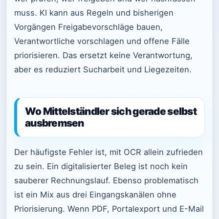
muss. KI kann aus Regeln und bisherigen
Vorgängen Freigabevorschläge bauen,
Verantwortliche vorschlagen und offene Fälle
priorisieren. Das ersetzt keine Verantwortung,
aber es reduziert Sucharbeit und Liegezeiten.
Wo Mittelständler sich gerade selbst
ausbremsen
Der häufigste Fehler ist, mit OCR allein zufrieden
zu sein. Ein digitalisierter Beleg ist noch kein
sauberer Rechnungslauf. Ebenso problematisch
ist ein Mix aus drei Eingangskanälen ohne
Priorisierung. Wenn PDF, Portalexport und E-Mail