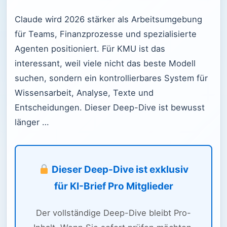
Claude wird 2026 stärker als Arbeitsumgebung
für Teams, Finanzprozesse und spezialisierte
Agenten positioniert. Für KMU ist das
interessant, weil viele nicht das beste Modell
suchen, sondern ein kontrollierbares System für
Wissensarbeit, Analyse, Texte und
Entscheidungen. Dieser Deep-Dive ist bewusst
länger …
Dieser Deep-Dive ist exklusiv
für KI-Brief Pro Mitglieder
Der vollständige Deep-Dive bleibt Pro-