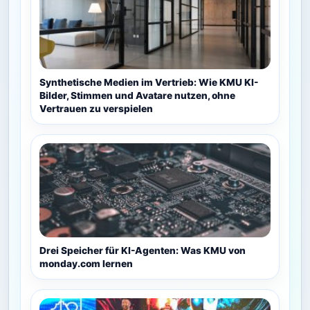
Synthetische Medien im Vertrieb: Wie KMU KI-
Bilder, Stimmen und Avatare nutzen, ohne
Vertrauen zu verspielen
Drei Speicher für KI-Agenten: Was KMU von
monday.com lernen