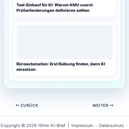
Tool-Einkauf für KI: Warum KMU zuerst
Prüfanforderungen definieren sollten
Büroautomation: Erst Reibung finden, dann KI
einsetzen
ZURÜCK
WEITER
Copyright © 2026 10min KI-Brief |
Impressum
·
Datenschutz
·