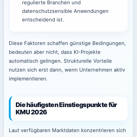
regulierte Branchen und
datenschutzsensible Anwendungen
entscheidend ist.
Diese Faktoren schaffen günstige Bedingungen,
bedeuten aber nicht, dass KI-Projekte
automatisch gelingen. Strukturelle Vorteile
nutzen sich erst dann, wenn Unternehmen aktiv
implementieren.
Die häufigsten Einstiegspunkte für
KMU 2026
Laut verfügbaren Marktdaten konzentrieren sich