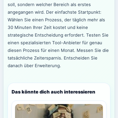
soll, sondern welcher Bereich als erstes
angegangen wird. Der einfachste Startpunkt:
Wählen Sie einen Prozess, der täglich mehr als
30 Minuten Ihrer Zeit kostet und keine
strategische Entscheidung erfordert. Testen Sie
einen spezialisierten Tool-Anbieter für genau
diesen Prozess für einen Monat. Messen Sie die
tatsächliche Zeitersparnis. Entscheiden Sie
danach über Erweiterung.
Das könnte dich auch interessieren