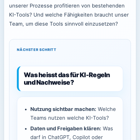
unserer Prozesse profitieren von bestehenden
KI-Tools? Und welche Fähigkeiten braucht unser
Team, um diese Tools sinnvoll einzusetzen?
NÄCHSTER SCHRITT
Was heisst das für KI-Regeln
und Nachweise?
Nutzung sichtbar machen:
Welche
Teams nutzen welche KI-Tools?
Daten und Freigaben klären:
Was
darf in ChatGPT, Copilot oder