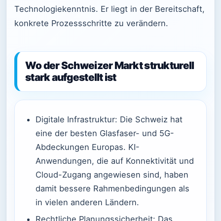
Technologiekenntnis. Er liegt in der Bereitschaft,
konkrete Prozessschritte zu verändern.
Wo der Schweizer Markt strukturell
stark aufgestellt ist
Digitale Infrastruktur: Die Schweiz hat
eine der besten Glasfaser- und 5G-
Abdeckungen Europas. KI-
Anwendungen, die auf Konnektivität und
Cloud-Zugang angewiesen sind, haben
damit bessere Rahmenbedingungen als
in vielen anderen Ländern.
Rechtliche Planungssicherheit: Das