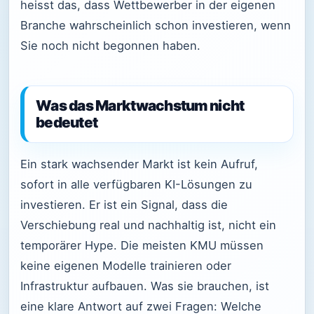
heisst das, dass Wettbewerber in der eigenen
Branche wahrscheinlich schon investieren, wenn
Sie noch nicht begonnen haben.
Was das Marktwachstum nicht
bedeutet
Ein stark wachsender Markt ist kein Aufruf,
sofort in alle verfügbaren KI-Lösungen zu
investieren. Er ist ein Signal, dass die
Verschiebung real und nachhaltig ist, nicht ein
temporärer Hype. Die meisten KMU müssen
keine eigenen Modelle trainieren oder
Infrastruktur aufbauen. Was sie brauchen, ist
eine klare Antwort auf zwei Fragen: Welche