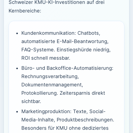
Schweizer KMU-KI-Investitionen auf drei
Kernbereiche:
Kundenkommunikation: Chatbots,
automatisierte E-Mail-Beantwortung,
FAQ-Systeme. Einstiegshürde niedrig,
ROI schnell messbar.
Büro- und Backoffice-Automatisierung:
Rechnungsverarbeitung,
Dokumentenmanagement,
Protokollierung. Zeitersparnis direkt
sichtbar.
Marketingproduktion: Texte, Social-
Media-Inhalte, Produktbeschreibungen.
Besonders für KMU ohne dediziertes