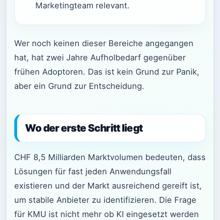
Marketingteam relevant.
Wer noch keinen dieser Bereiche angegangen
hat, hat zwei Jahre Aufholbedarf gegenüber
frühen Adoptoren. Das ist kein Grund zur Panik,
aber ein Grund zur Entscheidung.
Wo der erste Schritt liegt
CHF 8,5 Milliarden Marktvolumen bedeuten, dass
Lösungen für fast jeden Anwendungsfall
existieren und der Markt ausreichend gereift ist,
um stabile Anbieter zu identifizieren. Die Frage
für KMU ist nicht mehr ob KI eingesetzt werden