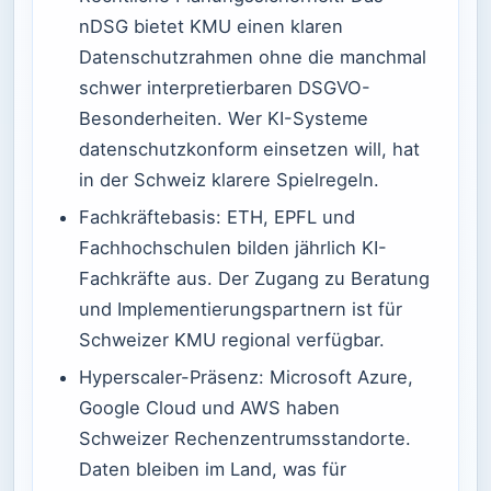
nDSG bietet KMU einen klaren
Datenschutzrahmen ohne die manchmal
schwer interpretierbaren DSGVO-
Besonderheiten. Wer KI-Systeme
datenschutzkonform einsetzen will, hat
in der Schweiz klarere Spielregeln.
Fachkräftebasis: ETH, EPFL und
Fachhochschulen bilden jährlich KI-
Fachkräfte aus. Der Zugang zu Beratung
und Implementierungspartnern ist für
Schweizer KMU regional verfügbar.
Hyperscaler-Präsenz: Microsoft Azure,
Google Cloud und AWS haben
Schweizer Rechenzentrumsstandorte.
Daten bleiben im Land, was für