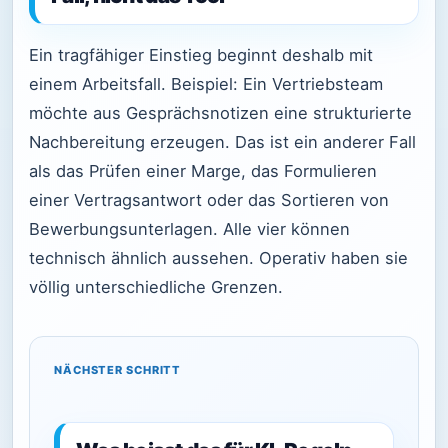
Ein tragfähiger Einstieg beginnt deshalb mit
einem Arbeitsfall. Beispiel: Ein Vertriebsteam
möchte aus Gesprächsnotizen eine strukturierte
Nachbereitung erzeugen. Das ist ein anderer Fall
als das Prüfen einer Marge, das Formulieren
einer Vertragsantwort oder das Sortieren von
Bewerbungsunterlagen. Alle vier können
technisch ähnlich aussehen. Operativ haben sie
völlig unterschiedliche Grenzen.
NÄCHSTER SCHRITT