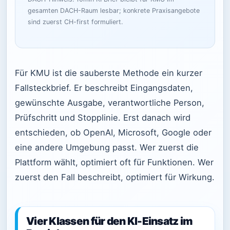
gesamten DACH-Raum lesbar; konkrete Praxisangebote
sind zuerst CH-first formuliert.
Für KMU ist die sauberste Methode ein kurzer
Fallsteckbrief. Er beschreibt Eingangsdaten,
gewünschte Ausgabe, verantwortliche Person,
Prüfschritt und Stopplinie. Erst danach wird
entschieden, ob OpenAI, Microsoft, Google oder
eine andere Umgebung passt. Wer zuerst die
Plattform wählt, optimiert oft für Funktionen. Wer
zuerst den Fall beschreibt, optimiert für Wirkung.
Vier Klassen für den KI-Einsatz im