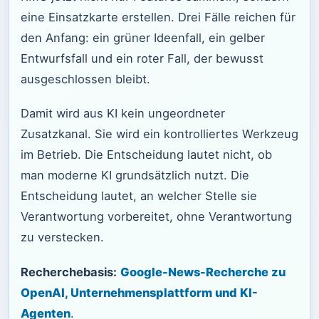
eine Einsatzkarte erstellen. Drei Fälle reichen für
den Anfang: ein grüner Ideenfall, ein gelber
Entwurfsfall und ein roter Fall, der bewusst
ausgeschlossen bleibt.
Damit wird aus KI kein ungeordneter
Zusatzkanal. Sie wird ein kontrolliertes Werkzeug
im Betrieb. Die Entscheidung lautet nicht, ob
man moderne KI grundsätzlich nutzt. Die
Entscheidung lautet, an welcher Stelle sie
Verantwortung vorbereitet, ohne Verantwortung
zu verstecken.
Recherchebasis:
Google-News-Recherche zu
OpenAI, Unternehmensplattform und KI-
Agenten
.