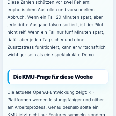
Diese Zahlen schützen vor zwei Fehlern:
euphorischem Ausrollen und vorschnellem
Abbruch. Wenn ein Fall 20 Minuten spart, aber
jede dritte Ausgabe falsch sortiert, ist der Pilot
nicht reif. Wenn ein Fall nur fünf Minuten spart,
dafür aber jeden Tag sicher und ohne
Zusatzstress funktioniert, kann er wirtschaftlich
wichtiger sein als eine spektakuläre Demo.
Die KMU-Frage für diese Woche
Die aktuelle OpenAI-Entwicklung zeigt: KI-
Plattformen werden leistungsfähiger und näher
am Arbeitsprozess. Genau deshalb sollte ein
KMU jetzt nicht nur Features sammeln, sondern