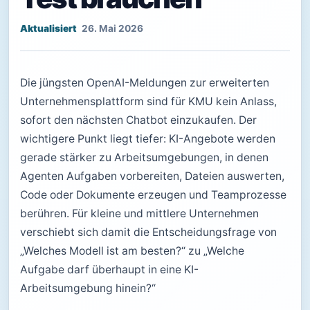
26. Mai 2026
Die jüngsten OpenAI-Meldungen zur erweiterten
Unternehmensplattform sind für KMU kein Anlass,
sofort den nächsten Chatbot einzukaufen. Der
wichtigere Punkt liegt tiefer: KI-Angebote werden
gerade stärker zu Arbeitsumgebungen, in denen
Agenten Aufgaben vorbereiten, Dateien auswerten,
Code oder Dokumente erzeugen und Teamprozesse
berühren. Für kleine und mittlere Unternehmen
verschiebt sich damit die Entscheidungsfrage von
„Welches Modell ist am besten?“ zu „Welche
Aufgabe darf überhaupt in eine KI-
Arbeitsumgebung hinein?“