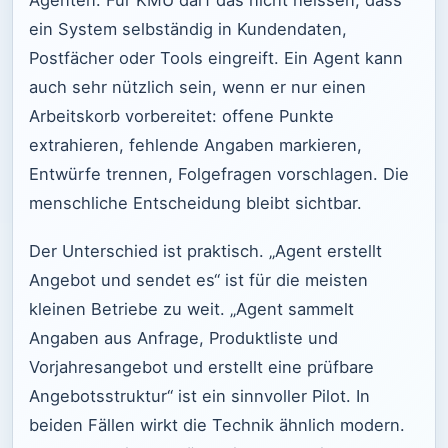
ein System selbständig in Kundendaten,
Postfächer oder Tools eingreift. Ein Agent kann
auch sehr nützlich sein, wenn er nur einen
Arbeitskorb vorbereitet: offene Punkte
extrahieren, fehlende Angaben markieren,
Entwürfe trennen, Folgefragen vorschlagen. Die
menschliche Entscheidung bleibt sichtbar.
Der Unterschied ist praktisch. „Agent erstellt
Angebot und sendet es“ ist für die meisten
kleinen Betriebe zu weit. „Agent sammelt
Angaben aus Anfrage, Produktliste und
Vorjahresangebot und erstellt eine prüfbare
Angebotsstruktur“ ist ein sinnvoller Pilot. In
beiden Fällen wirkt die Technik ähnlich modern.