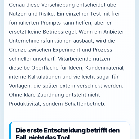
Genau diese Verschiebung entscheidet über
Nutzen und Risiko. Ein einzelner Test mit frei
formulierten Prompts kann helfen, aber er
ersetzt keine Betriebsregel. Wenn ein Anbieter
Unternehmensfunktionen ausbaut, wird die
Grenze zwischen Experiment und Prozess
schneller unscharf. Mitarbeitende nutzen
dieselbe Oberfläche für Ideen, Kundenmaterial,
interne Kalkulationen und vielleicht sogar für
Vorlagen, die später extern verschickt werden.
Ohne klare Zuordnung entsteht nicht
Produktivität, sondern Schattenbetrieb.
Die erste Entscheidung betrifft den
Fall, nicht das Tool