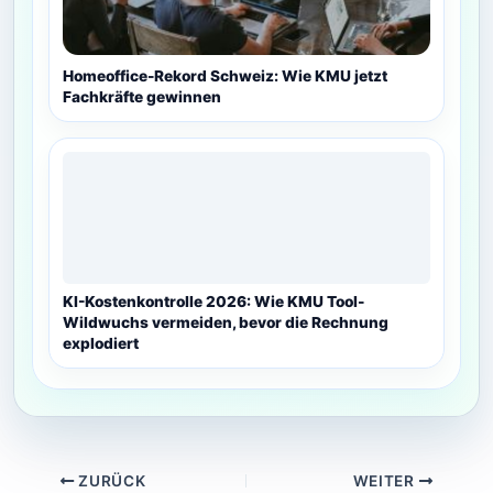
Homeoffice-Rekord Schweiz: Wie KMU jetzt
Fachkräfte gewinnen
KI-Kostenkontrolle 2026: Wie KMU Tool-
Wildwuchs vermeiden, bevor die Rechnung
explodiert
ZURÜCK
WEITER