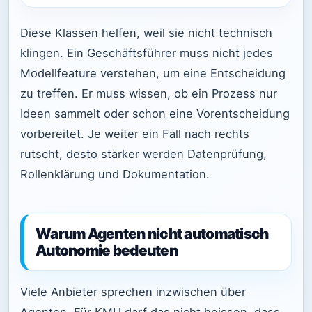
Diese Klassen helfen, weil sie nicht technisch
klingen. Ein Geschäftsführer muss nicht jedes
Modellfeature verstehen, um eine Entscheidung
zu treffen. Er muss wissen, ob ein Prozess nur
Ideen sammelt oder schon eine Vorentscheidung
vorbereitet. Je weiter ein Fall nach rechts
rutscht, desto stärker werden Datenprüfung,
Rollenklärung und Dokumentation.
Warum Agenten nicht automatisch
Autonomie bedeuten
Viele Anbieter sprechen inzwischen über
Agenten. Für KMU darf das nicht heissen, dass