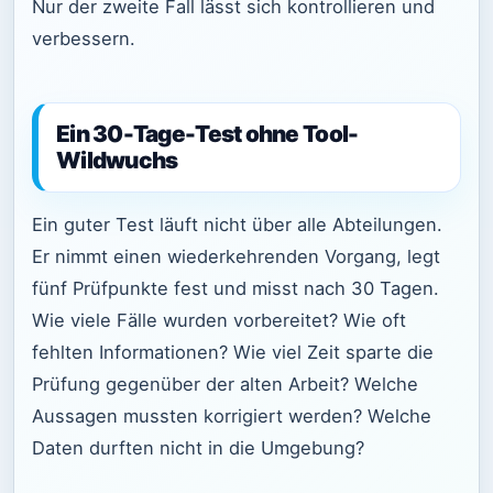
Nur der zweite Fall lässt sich kontrollieren und
verbessern.
Ein 30-Tage-Test ohne Tool-
Wildwuchs
Ein guter Test läuft nicht über alle Abteilungen.
Er nimmt einen wiederkehrenden Vorgang, legt
fünf Prüfpunkte fest und misst nach 30 Tagen.
Wie viele Fälle wurden vorbereitet? Wie oft
fehlten Informationen? Wie viel Zeit sparte die
Prüfung gegenüber der alten Arbeit? Welche
Aussagen mussten korrigiert werden? Welche
Daten durften nicht in die Umgebung?