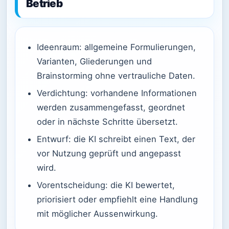
Betrieb
Ideenraum: allgemeine Formulierungen,
Varianten, Gliederungen und
Brainstorming ohne vertrauliche Daten.
Verdichtung: vorhandene Informationen
werden zusammengefasst, geordnet
oder in nächste Schritte übersetzt.
Entwurf: die KI schreibt einen Text, der
vor Nutzung geprüft und angepasst
wird.
Vorentscheidung: die KI bewertet,
priorisiert oder empfiehlt eine Handlung
mit möglicher Aussenwirkung.