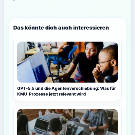
Das könnte dich auch interessieren
GPT-5.5 und die Agentenverschiebung: Was für
KMU-Prozesse jetzt relevant wird