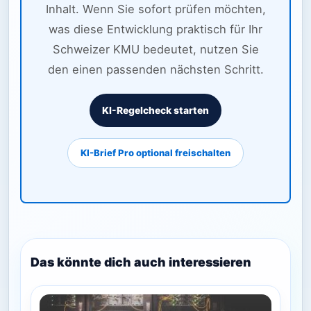
Inhalt. Wenn Sie sofort prüfen möchten,
was diese Entwicklung praktisch für Ihr
Schweizer KMU bedeutet, nutzen Sie
den einen passenden nächsten Schritt.
KI-Regelcheck starten
KI-Brief Pro optional freischalten
Das könnte dich auch interessieren