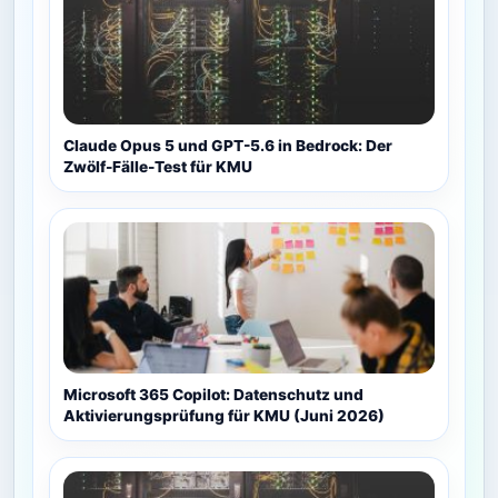
Claude Opus 5 und GPT-5.6 in Bedrock: Der
Zwölf-Fälle-Test für KMU
Microsoft 365 Copilot: Datenschutz und
Aktivierungsprüfung für KMU (Juni 2026)