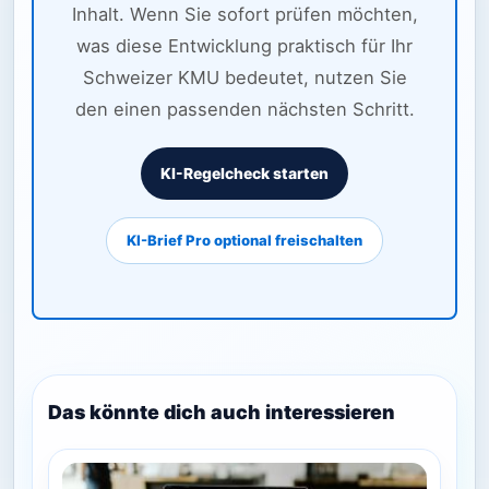
Inhalt. Wenn Sie sofort prüfen möchten,
was diese Entwicklung praktisch für Ihr
Schweizer KMU bedeutet, nutzen Sie
den einen passenden nächsten Schritt.
KI-Regelcheck starten
KI-Brief Pro optional freischalten
Das könnte dich auch interessieren