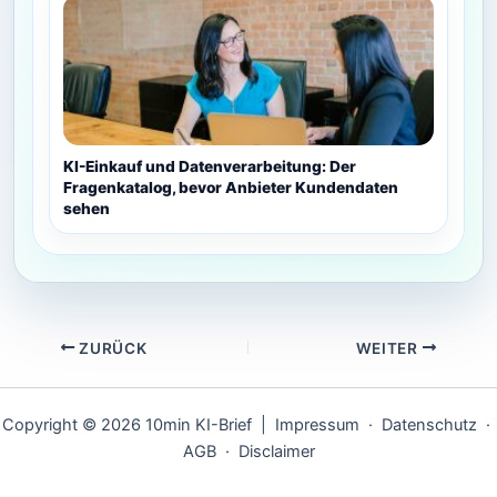
KI-Einkauf und Datenverarbeitung: Der
Fragenkatalog, bevor Anbieter Kundendaten
sehen
ZURÜCK
WEITER
Copyright © 2026 10min KI-Brief |
Impressum
·
Datenschutz
·
AGB
·
Disclaimer