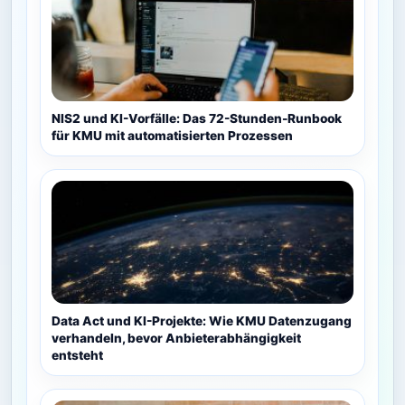
NIS2 und KI-Vorfälle: Das 72-Stunden-Runbook
für KMU mit automatisierten Prozessen
Data Act und KI-Projekte: Wie KMU Datenzugang
verhandeln, bevor Anbieterabhängigkeit
entsteht