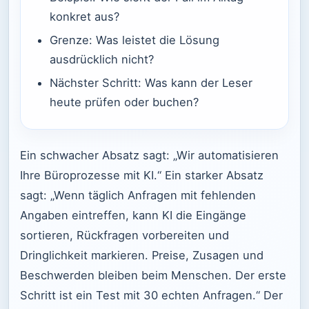
konkret aus?
Grenze: Was leistet die Lösung
ausdrücklich nicht?
Nächster Schritt: Was kann der Leser
heute prüfen oder buchen?
Ein schwacher Absatz sagt: „Wir automatisieren
Ihre Büroprozesse mit KI.“ Ein starker Absatz
sagt: „Wenn täglich Anfragen mit fehlenden
Angaben eintreffen, kann KI die Eingänge
sortieren, Rückfragen vorbereiten und
Dringlichkeit markieren. Preise, Zusagen und
Beschwerden bleiben beim Menschen. Der erste
Schritt ist ein Test mit 30 echten Anfragen.“ Der