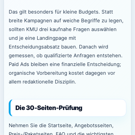
Das gilt besonders für kleine Budgets. Statt
breite Kampagnen auf weiche Begriffe zu legen,
sollten KMU drei kaufnahe Fragen auswählen
und je eine Landingpage mit
Entscheidungsabsatz bauen. Danach wird
gemessen, ob qualifizierte Anfragen entstehen.
Paid Ads bleiben eine finanzielle Entscheidung;
organische Vorbereitung kostet dagegen vor
allem redaktionelle Disziplin.
Die 30-Seiten-Prüfung
Nehmen Sie die Startseite, Angebotsseiten,
Preis-/Paketseiten, FAQ und die wichtigsten