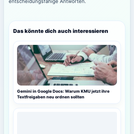
entscheidungsfähige Antworten.
Das könnte dich auch interessieren
Gemini in Google Docs: Warum KMU jetzt ihre
Textfreigaben neu ordnen sollten