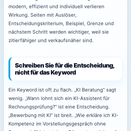
modern, effizient und individuell verlieren
Wirkung. Seiten mit Auslöser,
Entscheidungskriterium, Beispiel, Grenze und
nächstem Schritt werden wichtiger, weil sie
zitierfähiger und verkaufsnäher sind.
Schreiben Sie für die Entscheidung,
nicht für das Keyword
Ein Keyword ist oft zu flach. „KI Beratung“ sagt
wenig. „Wann lohnt sich ein KI-Assistent für
Rechnungsprüfung?“ ist eine Entscheidung.
„Bewerbung mit KI“ ist breit. „Wie erkläre ich KI-
Kompetenz im Vorstellungsgespräch ohne