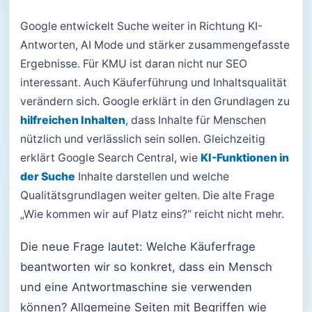
Google entwickelt Suche weiter in Richtung KI-
Antworten, AI Mode und stärker zusammengefasste
Ergebnisse. Für KMU ist daran nicht nur SEO
interessant. Auch Käuferführung und Inhaltsqualität
verändern sich. Google erklärt in den Grundlagen zu
hilfreichen Inhalten
, dass Inhalte für Menschen
nützlich und verlässlich sein sollen. Gleichzeitig
erklärt Google Search Central, wie
KI-Funktionen in
der Suche
Inhalte darstellen und welche
Qualitätsgrundlagen weiter gelten. Die alte Frage
„Wie kommen wir auf Platz eins?“ reicht nicht mehr.
Die neue Frage lautet: Welche Käuferfrage
beantworten wir so konkret, dass ein Mensch
und eine Antwortmaschine sie verwenden
können? Allgemeine Seiten mit Begriffen wie