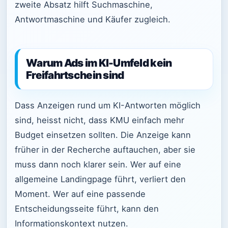
zweite Absatz hilft Suchmaschine,
Antwortmaschine und Käufer zugleich.
Warum Ads im KI-Umfeld kein
Freifahrtschein sind
Dass Anzeigen rund um KI-Antworten möglich
sind, heisst nicht, dass KMU einfach mehr
Budget einsetzen sollten. Die Anzeige kann
früher in der Recherche auftauchen, aber sie
muss dann noch klarer sein. Wer auf eine
allgemeine Landingpage führt, verliert den
Moment. Wer auf eine passende
Entscheidungsseite führt, kann den
Informationskontext nutzen.