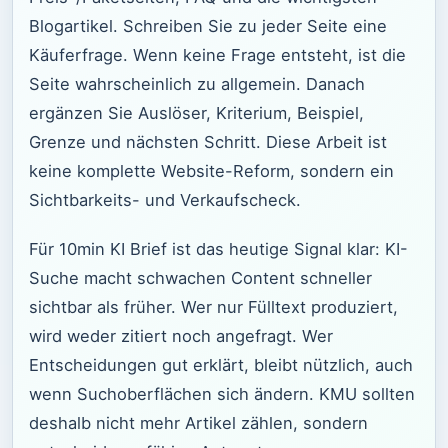
Blogartikel. Schreiben Sie zu jeder Seite eine
Käuferfrage. Wenn keine Frage entsteht, ist die
Seite wahrscheinlich zu allgemein. Danach
ergänzen Sie Auslöser, Kriterium, Beispiel,
Grenze und nächsten Schritt. Diese Arbeit ist
keine komplette Website-Reform, sondern ein
Sichtbarkeits- und Verkaufscheck.
Für 10min KI Brief ist das heutige Signal klar: KI-
Suche macht schwachen Content schneller
sichtbar als früher. Wer nur Fülltext produziert,
wird weder zitiert noch angefragt. Wer
Entscheidungen gut erklärt, bleibt nützlich, auch
wenn Suchoberflächen sich ändern. KMU sollten
deshalb nicht mehr Artikel zählen, sondern