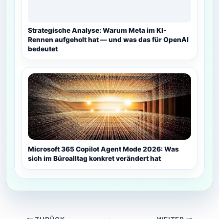
Strategische Analyse: Warum Meta im KI-
Rennen aufgeholt hat — und was das für OpenAI
bedeutet
Microsoft 365 Copilot Agent Mode 2026: Was
sich im Büroalltag konkret verändert hat