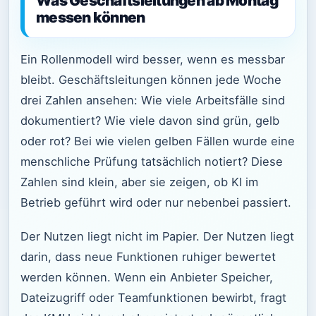
Was Geschäftsleitungen ab Montag
messen können
Ein Rollenmodell wird besser, wenn es messbar
bleibt. Geschäftsleitungen können jede Woche
drei Zahlen ansehen: Wie viele Arbeitsfälle sind
dokumentiert? Wie viele davon sind grün, gelb
oder rot? Bei wie vielen gelben Fällen wurde eine
menschliche Prüfung tatsächlich notiert? Diese
Zahlen sind klein, aber sie zeigen, ob KI im
Betrieb geführt wird oder nur nebenbei passiert.
Der Nutzen liegt nicht im Papier. Der Nutzen liegt
darin, dass neue Funktionen ruhiger bewertet
werden können. Wenn ein Anbieter Speicher,
Dateizugriff oder Teamfunktionen bewirbt, fragt