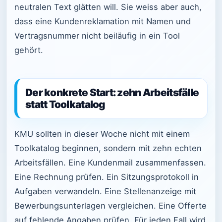
neutralen Text glätten will. Sie weiss aber auch,
dass eine Kundenreklamation mit Namen und
Vertragsnummer nicht beiläufig in ein Tool
gehört.
Der konkrete Start: zehn Arbeitsfälle
statt Toolkatalog
KMU sollten in dieser Woche nicht mit einem
Toolkatalog beginnen, sondern mit zehn echten
Arbeitsfällen. Eine Kundenmail zusammenfassen.
Eine Rechnung prüfen. Ein Sitzungsprotokoll in
Aufgaben verwandeln. Eine Stellenanzeige mit
Bewerbungsunterlagen vergleichen. Eine Offerte
auf fehlende Angaben prüfen. Für jeden Fall wird