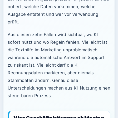
notiert, welche Daten vorkommen, welche
Ausgabe entsteht und wer vor Verwendung
prüft.
Aus diesen zehn Fällen wird sichtbar, wo KI
sofort nützt und wo Regeln fehlen. Vielleicht ist
die Texthilfe im Marketing unproblematisch,
während die automatische Antwort im Support
zu riskant ist. Vielleicht darf die KI
Rechnungsdaten markieren, aber niemals
Stammdaten ändern. Genau diese
Unterscheidungen machen aus KI-Nutzung einen
steuerbaren Prozess.