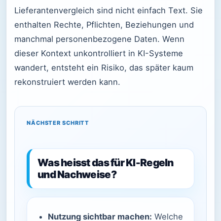
Lieferantenvergleich sind nicht einfach Text. Sie
enthalten Rechte, Pflichten, Beziehungen und
manchmal personenbezogene Daten. Wenn
dieser Kontext unkontrolliert in KI-Systeme
wandert, entsteht ein Risiko, das später kaum
rekonstruiert werden kann.
NÄCHSTER SCHRITT
Was heisst das für KI-Regeln
und Nachweise?
Nutzung sichtbar machen:
Welche