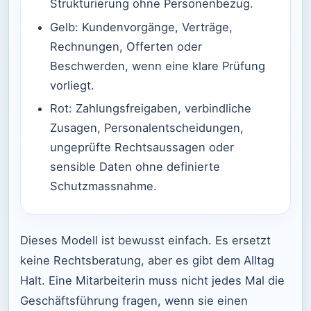
Strukturierung ohne Personenbezug.
Gelb: Kundenvorgänge, Verträge,
Rechnungen, Offerten oder
Beschwerden, wenn eine klare Prüfung
vorliegt.
Rot: Zahlungsfreigaben, verbindliche
Zusagen, Personalentscheidungen,
ungeprüfte Rechtsaussagen oder
sensible Daten ohne definierte
Schutzmassnahme.
Dieses Modell ist bewusst einfach. Es ersetzt
keine Rechtsberatung, aber es gibt dem Alltag
Halt. Eine Mitarbeiterin muss nicht jedes Mal die
Geschäftsführung fragen, wenn sie einen