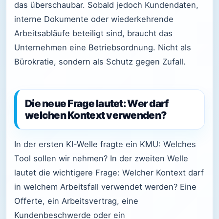
das überschaubar. Sobald jedoch Kundendaten,
interne Dokumente oder wiederkehrende
Arbeitsabläufe beteiligt sind, braucht das
Unternehmen eine Betriebsordnung. Nicht als
Bürokratie, sondern als Schutz gegen Zufall.
Die neue Frage lautet: Wer darf
welchen Kontext verwenden?
In der ersten KI-Welle fragte ein KMU: Welches
Tool sollen wir nehmen? In der zweiten Welle
lautet die wichtigere Frage: Welcher Kontext darf
in welchem Arbeitsfall verwendet werden? Eine
Offerte, ein Arbeitsvertrag, eine
Kundenbeschwerde oder ein