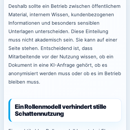
Deshalb sollte ein Betrieb zwischen öffentlichem
Material, internem Wissen, kundenbezogenen
Informationen und besonders sensiblen
Unterlagen unterscheiden. Diese Einteilung
muss nicht akademisch sein. Sie kann auf einer
Seite stehen. Entscheidend ist, dass
Mitarbeitende vor der Nutzung wissen, ob ein
Dokument in eine KI-Anfrage gehört, ob es
anonymisiert werden muss oder ob es im Betrieb
bleiben muss.
Ein Rollenmodell verhindert stille
Schattennutzung