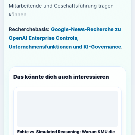
Mitarbeitende und Geschäftsführung tragen
können.
Recherchebasis:
Google-News-Recherche zu
OpenAI Enterprise Controls,
Unternehmensfunktionen und KI-Governance
.
Das könnte dich auch interessieren
Echte vs. Simulated Reasoning: Warum KMU die