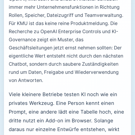
immer mehr Unternehmensfunktionen in Richtung
Rollen, Speicher, Dateizugriff und Teamverwaltung.
Für KMU ist das keine reine Produktmeldung. Die
Recherche zu OpenAI Enterprise Controls und KI-
Governance zeigt ein Muster, das
Geschäftsleitungen jetzt ernst nehmen sollten: Der
eigentliche Wert entsteht nicht durch den nächsten
Chatbot, sondern durch saubere Zuständigkeiten
rund um Daten, Freigabe und Wiederverwendung
von Antworten.
Viele kleinere Betriebe testen KI noch wie ein
privates Werkzeug. Eine Person kennt einen
Prompt, eine andere lädt eine Tabelle hoch, eine
dritte nutzt ein Add-on im Browser. Solange
daraus nur einzelne Entwürfe entstehen, wirkt