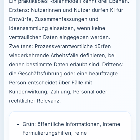
Ein praktikables Rollenmodell kennt drei Ebenen.
Erstens: Nutzerinnen und Nutzer dürfen KI für
Entwürfe, Zusammenfassungen und
Ideensammlung einsetzen, wenn keine
vertraulichen Daten eingegeben werden.
Zweitens: Prozessverantwortliche dürfen
wiederkehrende Arbeitsfälle definieren, bei
denen bestimmte Daten erlaubt sind. Drittens:
die Geschäftsführung oder eine beauftragte
Person entscheidet über Fälle mit
Kundenwirkung, Zahlung, Personal oder
rechtlicher Relevanz.
Grün: öffentliche Informationen, interne
Formulierungshilfen, reine