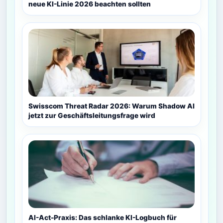
neue KI-Linie 2026 beachten sollten
Swisscom Threat Radar 2026: Warum Shadow AI
jetzt zur Geschäftsleitungsfrage wird
AI-Act-Praxis: Das schlanke KI-Logbuch für