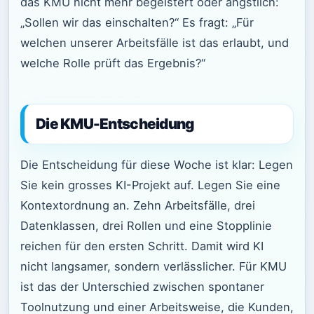
das KMU nicht mehr begeistert oder ängstlich:
„Sollen wir das einschalten?“ Es fragt: „Für
welchen unserer Arbeitsfälle ist das erlaubt, und
welche Rolle prüft das Ergebnis?“
Die KMU-Entscheidung
Die Entscheidung für diese Woche ist klar: Legen
Sie kein grosses KI-Projekt auf. Legen Sie eine
Kontextordnung an. Zehn Arbeitsfälle, drei
Datenklassen, drei Rollen und eine Stopplinie
reichen für den ersten Schritt. Damit wird KI
nicht langsamer, sondern verlässlicher. Für KMU
ist das der Unterschied zwischen spontaner
Toolnutzung und einer Arbeitsweise, die Kunden,