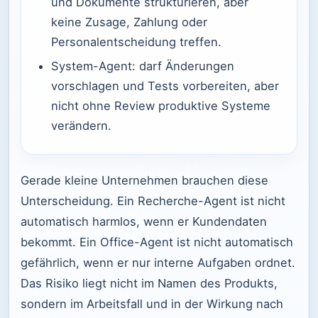
und Dokumente strukturieren, aber
keine Zusage, Zahlung oder
Personalentscheidung treffen.
System-Agent: darf Änderungen
vorschlagen und Tests vorbereiten, aber
nicht ohne Review produktive Systeme
verändern.
Gerade kleine Unternehmen brauchen diese
Unterscheidung. Ein Recherche-Agent ist nicht
automatisch harmlos, wenn er Kundendaten
bekommt. Ein Office-Agent ist nicht automatisch
gefährlich, wenn er nur interne Aufgaben ordnet.
Das Risiko liegt nicht im Namen des Produkts,
sondern im Arbeitsfall und in der Wirkung nach