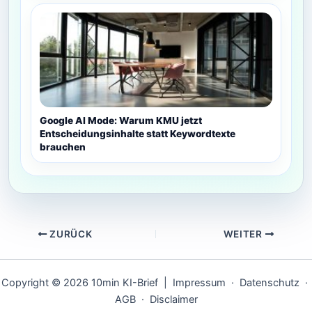
Google AI Mode: Warum KMU jetzt
Entscheidungsinhalte statt Keywordtexte
brauchen
ZURÜCK
WEITER
Copyright © 2026 10min KI-Brief |
Impressum
·
Datenschutz
·
AGB
·
Disclaimer