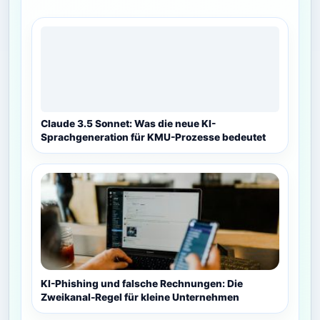
Claude 3.5 Sonnet: Was die neue KI-
Sprachgeneration für KMU-Prozesse bedeutet
KI-Phishing und falsche Rechnungen: Die
Zweikanal-Regel für kleine Unternehmen