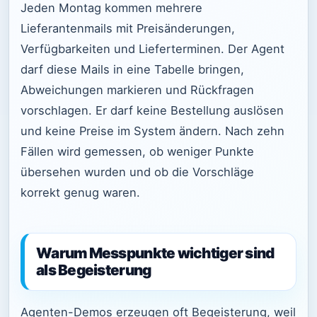
Jeden Montag kommen mehrere
Lieferantenmails mit Preisänderungen,
Verfügbarkeiten und Lieferterminen. Der Agent
darf diese Mails in eine Tabelle bringen,
Abweichungen markieren und Rückfragen
vorschlagen. Er darf keine Bestellung auslösen
und keine Preise im System ändern. Nach zehn
Fällen wird gemessen, ob weniger Punkte
übersehen wurden und ob die Vorschläge
korrekt genug waren.
Warum Messpunkte wichtiger sind
als Begeisterung
Agenten-Demos erzeugen oft Begeisterung, weil