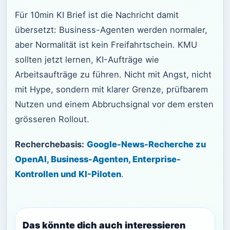
Für 10min KI Brief ist die Nachricht damit
übersetzt: Business-Agenten werden normaler,
aber Normalität ist kein Freifahrtschein. KMU
sollten jetzt lernen, KI-Aufträge wie
Arbeitsaufträge zu führen. Nicht mit Angst, nicht
mit Hype, sondern mit klarer Grenze, prüfbarem
Nutzen und einem Abbruchsignal vor dem ersten
grösseren Rollout.
Recherchebasis:
Google-News-Recherche zu
OpenAI, Business-Agenten, Enterprise-
Kontrollen und KI-Piloten
.
Das könnte dich auch interessieren