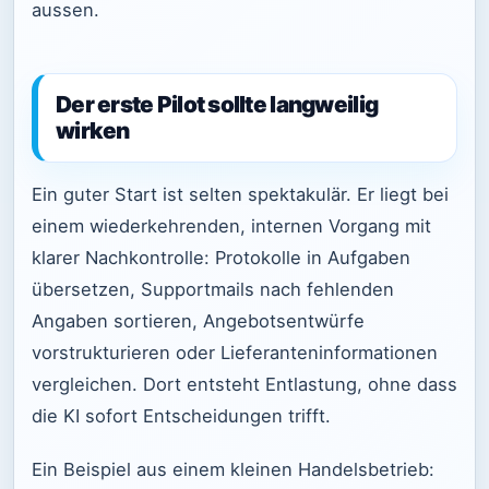
aussen.
Der erste Pilot sollte langweilig
wirken
Ein guter Start ist selten spektakulär. Er liegt bei
einem wiederkehrenden, internen Vorgang mit
klarer Nachkontrolle: Protokolle in Aufgaben
übersetzen, Supportmails nach fehlenden
Angaben sortieren, Angebotsentwürfe
vorstrukturieren oder Lieferanteninformationen
vergleichen. Dort entsteht Entlastung, ohne dass
die KI sofort Entscheidungen trifft.
Ein Beispiel aus einem kleinen Handelsbetrieb: