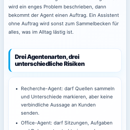
wird ein enges Problem beschrieben, dann
bekommt der Agent einen Auftrag. Ein Assistent
ohne Auftrag wird sonst zum Sammelbecken für
alles, was im Alltag lästig ist.
Drei Agentenarten, drei
unterschiedliche Risiken
Recherche-Agent: darf Quellen sammeln
und Unterschiede markieren, aber keine
verbindliche Aussage an Kunden
senden.
Office-Agent: darf Sitzungen, Aufgaben