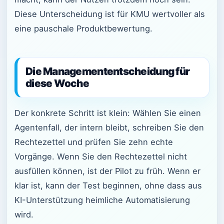
Diese Unterscheidung ist für KMU wertvoller als
eine pauschale Produktbewertung.
Die Managemententscheidung für
diese Woche
Der konkrete Schritt ist klein: Wählen Sie einen
Agentenfall, der intern bleibt, schreiben Sie den
Rechtezettel und prüfen Sie zehn echte
Vorgänge. Wenn Sie den Rechtezettel nicht
ausfüllen können, ist der Pilot zu früh. Wenn er
klar ist, kann der Test beginnen, ohne dass aus
KI-Unterstützung heimliche Automatisierung
wird.