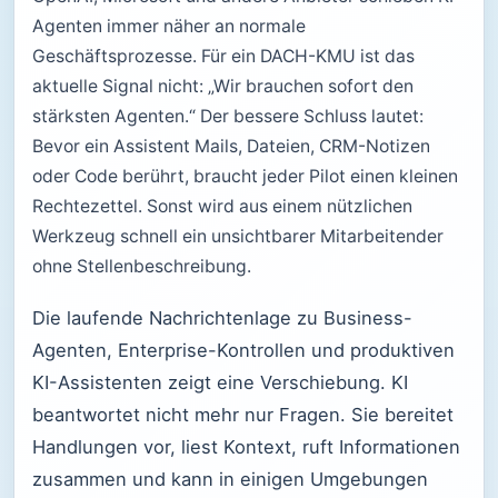
Agenten immer näher an normale
Geschäftsprozesse. Für ein DACH-KMU ist das
aktuelle Signal nicht: „Wir brauchen sofort den
stärksten Agenten.“ Der bessere Schluss lautet:
Bevor ein Assistent Mails, Dateien, CRM-Notizen
oder Code berührt, braucht jeder Pilot einen kleinen
Rechtezettel. Sonst wird aus einem nützlichen
Werkzeug schnell ein unsichtbarer Mitarbeitender
ohne Stellenbeschreibung.
Die laufende Nachrichtenlage zu Business-
Agenten, Enterprise-Kontrollen und produktiven
KI-Assistenten zeigt eine Verschiebung. KI
beantwortet nicht mehr nur Fragen. Sie bereitet
Handlungen vor, liest Kontext, ruft Informationen
zusammen und kann in einigen Umgebungen