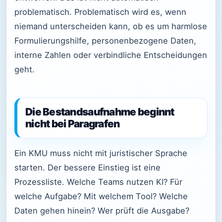
problematisch. Problematisch wird es, wenn
niemand unterscheiden kann, ob es um harmlose
Formulierungshilfe, personenbezogene Daten,
interne Zahlen oder verbindliche Entscheidungen
geht.
Die Bestandsaufnahme beginnt
nicht bei Paragrafen
Ein KMU muss nicht mit juristischer Sprache
starten. Der bessere Einstieg ist eine
Prozessliste. Welche Teams nutzen KI? Für
welche Aufgabe? Mit welchem Tool? Welche
Daten gehen hinein? Wer prüft die Ausgabe?