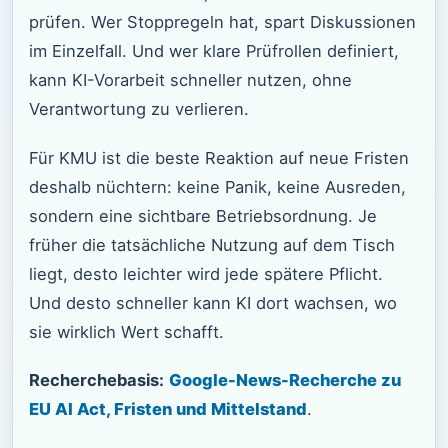
prüfen. Wer Stoppregeln hat, spart Diskussionen
im Einzelfall. Und wer klare Prüfrollen definiert,
kann KI-Vorarbeit schneller nutzen, ohne
Verantwortung zu verlieren.
Für KMU ist die beste Reaktion auf neue Fristen
deshalb nüchtern: keine Panik, keine Ausreden,
sondern eine sichtbare Betriebsordnung. Je
früher die tatsächliche Nutzung auf dem Tisch
liegt, desto leichter wird jede spätere Pflicht.
Und desto schneller kann KI dort wachsen, wo
sie wirklich Wert schafft.
Recherchebasis:
Google-News-Recherche zu
EU AI Act, Fristen und Mittelstand
.