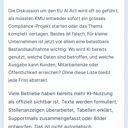
Die Diskussion um den EU AI Act wird oft so geführt,
als müssten KMU entweder sofort ein grosses
Compliance-Projekt starten oder das Thema
komplett vertagen. Beides ist falsch. Für kleine
Unternehmen ist jetzt vor allem eine belastbare
Bestandsaufnahme wichtig: Wo wird KI bereits
genutzt, welche Daten sind betroffen, und welche
Ausgabe kann Kunden, Mitarbeitende oder
Öffentlichkeit erreichen? Ohne diese Liste bleibt
jede Frist abstrakt.
Viele Betriebe haben bereits mehr KI-Nutzung
als offiziell sichtbar ist. Texte werden formuliert,
Stellenanzeigen überarbeitet, Tabellen erklärt,
Supportmails zusammengefasst oder Bilder
entworfen. Das ist nicht automatisch