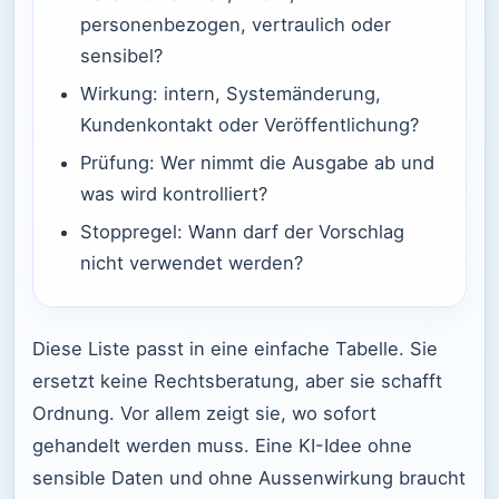
personenbezogen, vertraulich oder
sensibel?
Wirkung: intern, Systemänderung,
Kundenkontakt oder Veröffentlichung?
Prüfung: Wer nimmt die Ausgabe ab und
was wird kontrolliert?
Stoppregel: Wann darf der Vorschlag
nicht verwendet werden?
Diese Liste passt in eine einfache Tabelle. Sie
ersetzt keine Rechtsberatung, aber sie schafft
Ordnung. Vor allem zeigt sie, wo sofort
gehandelt werden muss. Eine KI-Idee ohne
sensible Daten und ohne Aussenwirkung braucht