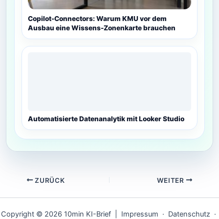
Copilot-Connectors: Warum KMU vor dem
Ausbau eine Wissens-Zonenkarte brauchen
Automatisierte Datenanalytik mit Looker Studio
ZURÜCK
WEITER
Copyright © 2026 10min KI-Brief |
Impressum
·
Datenschutz
·