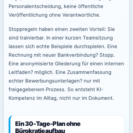
Personalentscheidung, keine öffentliche
Veröffentlichung ohne Verantwortliche.
Stoppregeln haben einen zweiten Vorteil: Sie
sind trainierbar. In einer kurzen Teamsitzung
lassen sich echte Beispiele durchspielen. Eine
Rechnung mit neuer Bankverbindung? Stopp.
Eine anonymisierte Gliederung für einen internen
Leitfaden? möglich. Eine Zusammenfassung
echter Bewerbungsunterlagen? nur mit
freigegebenem Prozess. So entsteht KI-
Kompetenz im Alltag, nicht nur im Dokument.
Ein 30-Tage-Plan ohne
Bürokratieaufbau