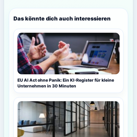
Das könnte dich auch interessieren
EU AI Act ohne Panik: Ein KI-Register für kleine
Unternehmen in 30 Minuten