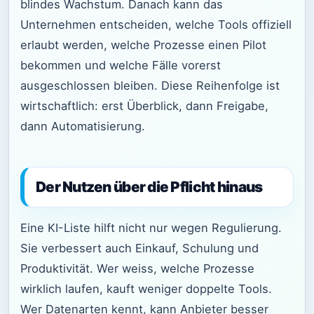
blindes Wachstum. Danach kann das
Unternehmen entscheiden, welche Tools offiziell
erlaubt werden, welche Prozesse einen Pilot
bekommen und welche Fälle vorerst
ausgeschlossen bleiben. Diese Reihenfolge ist
wirtschaftlich: erst Überblick, dann Freigabe,
dann Automatisierung.
Der Nutzen über die Pflicht hinaus
Eine KI-Liste hilft nicht nur wegen Regulierung.
Sie verbessert auch Einkauf, Schulung und
Produktivität. Wer weiss, welche Prozesse
wirklich laufen, kauft weniger doppelte Tools.
Wer Datenarten kennt, kann Anbieter besser