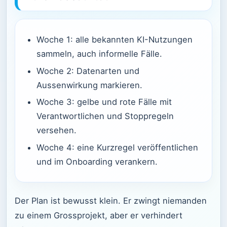
Woche 1: alle bekannten KI-Nutzungen
sammeln, auch informelle Fälle.
Woche 2: Datenarten und
Aussenwirkung markieren.
Woche 3: gelbe und rote Fälle mit
Verantwortlichen und Stoppregeln
versehen.
Woche 4: eine Kurzregel veröffentlichen
und im Onboarding verankern.
Der Plan ist bewusst klein. Er zwingt niemanden
zu einem Grossprojekt, aber er verhindert