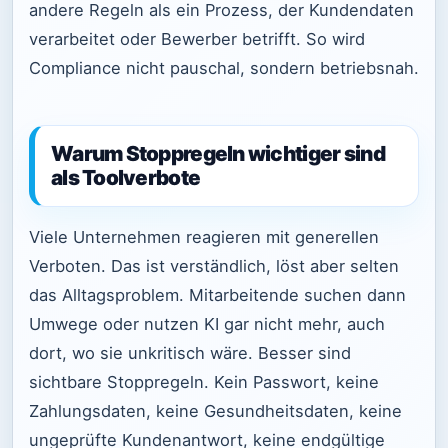
andere Regeln als ein Prozess, der Kundendaten
verarbeitet oder Bewerber betrifft. So wird
Compliance nicht pauschal, sondern betriebsnah.
Warum Stoppregeln wichtiger sind
als Toolverbote
Viele Unternehmen reagieren mit generellen
Verboten. Das ist verständlich, löst aber selten
das Alltagsproblem. Mitarbeitende suchen dann
Umwege oder nutzen KI gar nicht mehr, auch
dort, wo sie unkritisch wäre. Besser sind
sichtbare Stoppregeln. Kein Passwort, keine
Zahlungsdaten, keine Gesundheitsdaten, keine
ungeprüfte Kundenantwort, keine endgültige