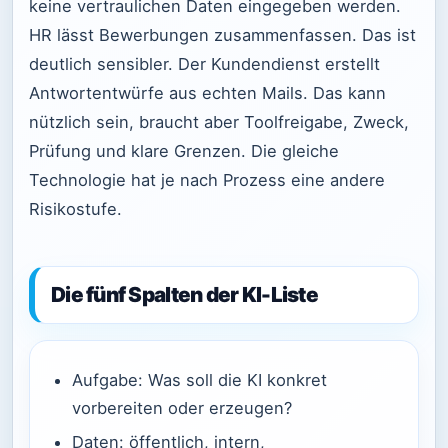
keine vertraulichen Daten eingegeben werden.
HR lässt Bewerbungen zusammenfassen. Das ist
deutlich sensibler. Der Kundendienst erstellt
Antwortentwürfe aus echten Mails. Das kann
nützlich sein, braucht aber Toolfreigabe, Zweck,
Prüfung und klare Grenzen. Die gleiche
Technologie hat je nach Prozess eine andere
Risikostufe.
Die fünf Spalten der KI-Liste
Aufgabe: Was soll die KI konkret
vorbereiten oder erzeugen?
Daten: öffentlich, intern,