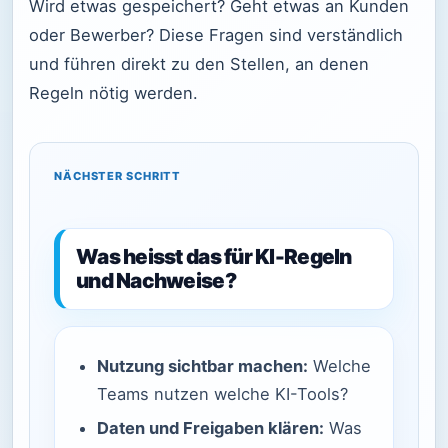
Wird etwas gespeichert? Geht etwas an Kunden
oder Bewerber? Diese Fragen sind verständlich
und führen direkt zu den Stellen, an denen
Regeln nötig werden.
NÄCHSTER SCHRITT
Was heisst das für KI-Regeln
und Nachweise?
Nutzung sichtbar machen:
Welche
Teams nutzen welche KI-Tools?
Daten und Freigaben klären:
Was