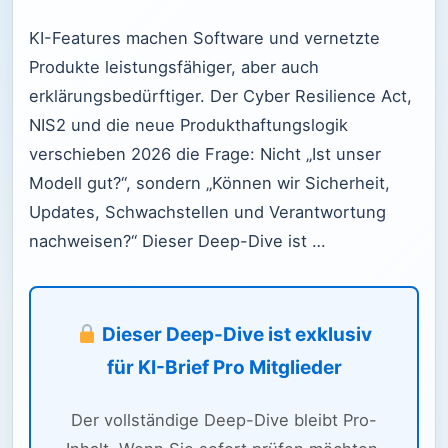
KI-Features machen Software und vernetzte
Produkte leistungsfähiger, aber auch
erklärungsbedürftiger. Der Cyber Resilience Act,
NIS2 und die neue Produkthaftungslogik
verschieben 2026 die Frage: Nicht „Ist unser
Modell gut?“, sondern „Können wir Sicherheit,
Updates, Schwachstellen und Verantwortung
nachweisen?“ Dieser Deep-Dive ist …
Dieser Deep-Dive ist exklusiv
für KI-Brief Pro Mitglieder
Der vollständige Deep-Dive bleibt Pro-