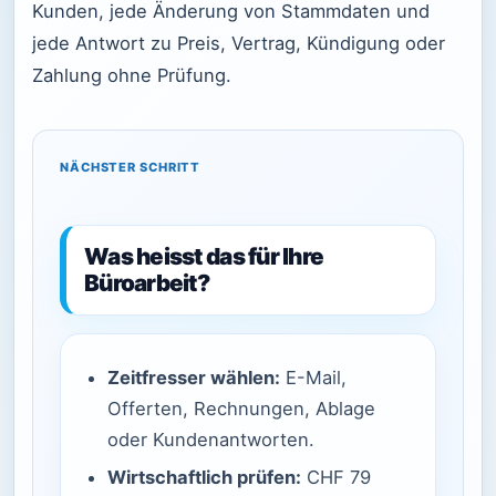
Kunden, jede Änderung von Stammdaten und
jede Antwort zu Preis, Vertrag, Kündigung oder
Zahlung ohne Prüfung.
NÄCHSTER SCHRITT
Was heisst das für Ihre
Büroarbeit?
Zeitfresser wählen:
E-Mail,
Offerten, Rechnungen, Ablage
oder Kundenantworten.
Wirtschaftlich prüfen:
CHF 79