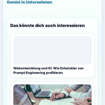
Gemini in Unternehmen
.
Das könnte dich auch interessieren
Webentwicklung und KI: Wie Entwickler von
Prompt Engineering profitieren