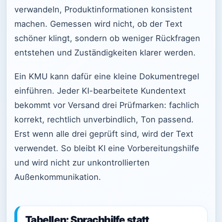
verwandeln, Produktinformationen konsistent
machen. Gemessen wird nicht, ob der Text
schöner klingt, sondern ob weniger Rückfragen
entstehen und Zuständigkeiten klarer werden.
Ein KMU kann dafür eine kleine Dokumentregel
einführen. Jeder KI-bearbeitete Kundentext
bekommt vor Versand drei Prüfmarken: fachlich
korrekt, rechtlich unverbindlich, Ton passend.
Erst wenn alle drei geprüft sind, wird der Text
verwendet. So bleibt KI eine Vorbereitungshilfe
und wird nicht zur unkontrollierten
Außenkommunikation.
Tabellen: Sprachhilfe statt