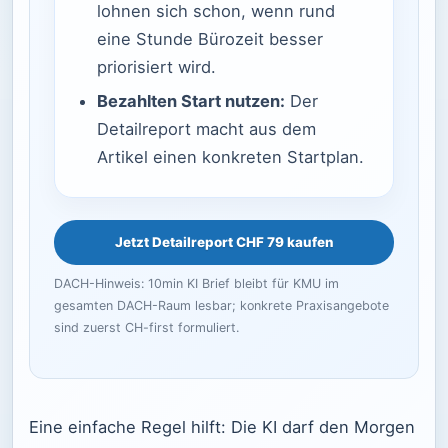
lohnen sich schon, wenn rund
eine Stunde Bürozeit besser
priorisiert wird.
Bezahlten Start nutzen:
Der
Detailreport macht aus dem
Artikel einen konkreten Startplan.
Jetzt Detailreport CHF 79 kaufen
DACH-Hinweis: 10min KI Brief bleibt für KMU im
gesamten DACH-Raum lesbar; konkrete Praxisangebote
sind zuerst CH-first formuliert.
Eine einfache Regel hilft: Die KI darf den Morgen