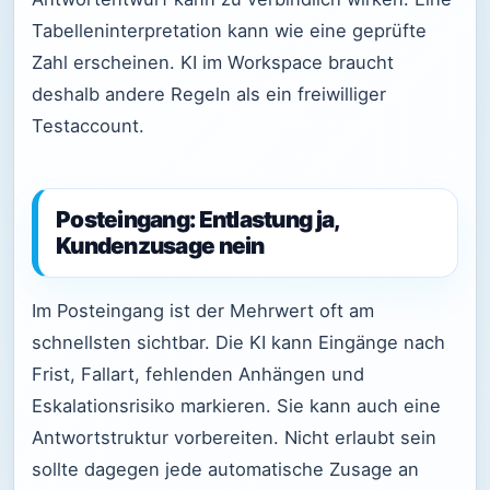
Tabelleninterpretation kann wie eine geprüfte
Zahl erscheinen. KI im Workspace braucht
deshalb andere Regeln als ein freiwilliger
Testaccount.
Posteingang: Entlastung ja,
Kundenzusage nein
Im Posteingang ist der Mehrwert oft am
schnellsten sichtbar. Die KI kann Eingänge nach
Frist, Fallart, fehlenden Anhängen und
Eskalationsrisiko markieren. Sie kann auch eine
Antwortstruktur vorbereiten. Nicht erlaubt sein
sollte dagegen jede automatische Zusage an