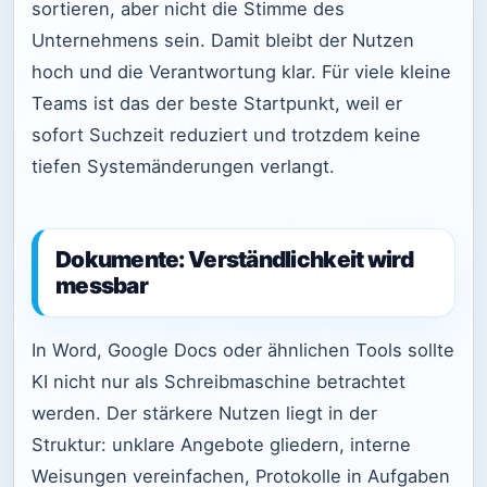
sortieren, aber nicht die Stimme des
Unternehmens sein. Damit bleibt der Nutzen
hoch und die Verantwortung klar. Für viele kleine
Teams ist das der beste Startpunkt, weil er
sofort Suchzeit reduziert und trotzdem keine
tiefen Systemänderungen verlangt.
Dokumente: Verständlichkeit wird
messbar
In Word, Google Docs oder ähnlichen Tools sollte
KI nicht nur als Schreibmaschine betrachtet
werden. Der stärkere Nutzen liegt in der
Struktur: unklare Angebote gliedern, interne
Weisungen vereinfachen, Protokolle in Aufgaben