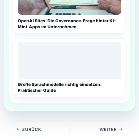
OpenAI Sites: Die Governance-Frage hinter KI-
Mini-Apps im Unternehmen
Große Sprachmodelle richtig einsetzen:
Praktischer Guide
ZURÜCK
WEITER