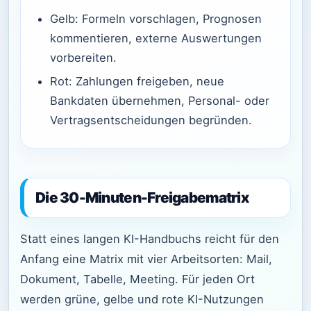
Gelb: Formeln vorschlagen, Prognosen
kommentieren, externe Auswertungen
vorbereiten.
Rot: Zahlungen freigeben, neue
Bankdaten übernehmen, Personal- oder
Vertragsentscheidungen begründen.
Die 30-Minuten-Freigabematrix
Statt eines langen KI-Handbuchs reicht für den
Anfang eine Matrix mit vier Arbeitsorten: Mail,
Dokument, Tabelle, Meeting. Für jeden Ort
werden grüne, gelbe und rote KI-Nutzungen