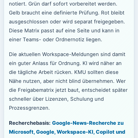
notiert. Grün darf sofort vorbereitet werden.
Gelb braucht eine definierte Prüfung. Rot bleibt
ausgeschlossen oder wird separat freigegeben.
Diese Matrix passt auf eine Seite und kann in
einer Teams- oder Ordnernotiz liegen.
Die aktuellen Workspace-Meldungen sind damit
ein guter Anlass für Ordnung. KI wird näher an
die tägliche Arbeit rücken. KMU sollten diese
Nähe nutzen, aber nicht blind übernehmen. Wer
die Freigabematrix jetzt baut, entscheidet später
schneller über Lizenzen, Schulung und
Prozessgrenzen.
Recherchebasis:
Google-News-Recherche zu
Microsoft, Google, Workspace-KI, Copilot und