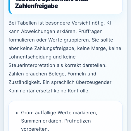
Zahlenfreigabe
Bei Tabellen ist besondere Vorsicht nötig. KI
kann Abweichungen erklären, Prüffragen
formulieren oder Werte gruppieren. Sie sollte
aber keine Zahlungsfreigabe, keine Marge, keine
Lohnentscheidung und keine
Steuerinterpretation als korrekt darstellen.
Zahlen brauchen Belege, Formeln und
Zuständigkeit. Ein sprachlich überzeugender
Kommentar ersetzt keine Kontrolle.
Grün: auffällige Werte markieren,
Summen erklären, Prüfnotizen
vorbereiten.