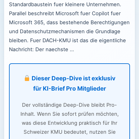
Standardbaustein fuer kleinere Unternehmen.
Parallel beschreibt Microsoft fuer Copilot fuer
Microsoft 365, dass bestehende Berechtigungen
und Datenschutzmechanismen die Grundlage
bleiben. Fuer DACH-KMU ist das die eigentliche
Nachricht: Der naechste …
Dieser Deep-Dive ist exklusiv
für KI-Brief Pro Mitglieder
Der vollständige Deep-Dive bleibt Pro-
Inhalt. Wenn Sie sofort prüfen möchten,
was diese Entwicklung praktisch für Ihr
Schweizer KMU bedeutet, nutzen Sie