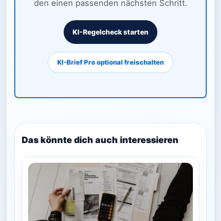
den einen passenden nächsten Schritt.
KI-Regelcheck starten
KI-Brief Pro optional freischalten
Das könnte dich auch interessieren