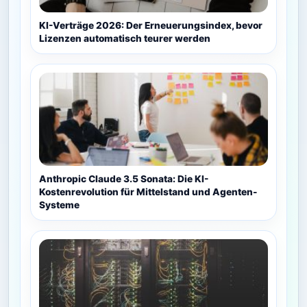
KI-Verträge 2026: Der Erneuerungsindex, bevor
Lizenzen automatisch teurer werden
Anthropic Claude 3.5 Sonata: Die KI-
Kostenrevolution für Mittelstand und Agenten-
Systeme