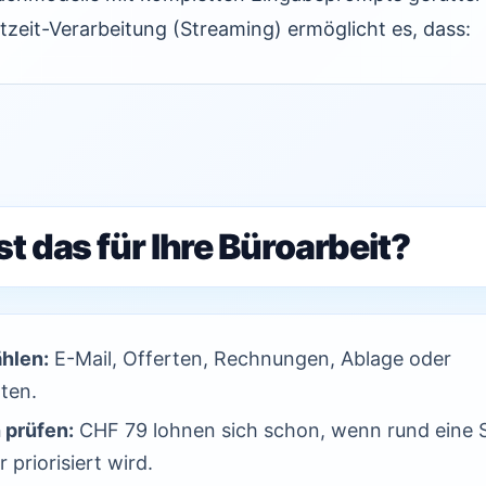
tzeit-Verarbeitung (Streaming) ermöglicht es, dass:
t das für Ihre Büroarbeit?
ählen:
E-Mail, Offerten, Rechnungen, Ablage oder
ten.
 prüfen:
CHF 79 lohnen sich schon, wenn rund eine 
 priorisiert wird.