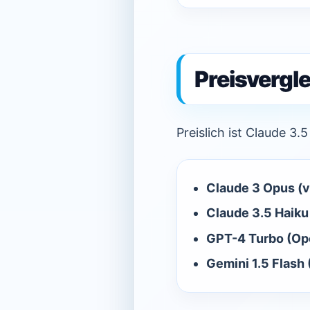
Preisvergle
Preislich ist Claude 3.
Claude 3 Opus (v
Claude 3.5 Haiku
GPT-4 Turbo (Op
Gemini 1.5 Flash 