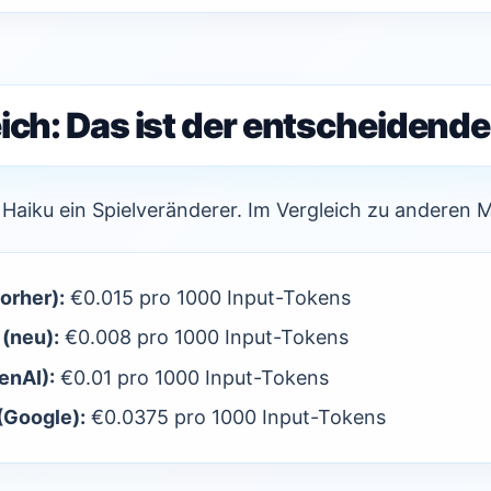
ich: Das ist der entscheidende
5 Haiku ein Spielveränderer. Im Vergleich zu anderen 
orher):
€0.015 pro 1000 Input-Tokens
 (neu):
€0.008 pro 1000 Input-Tokens
enAI):
€0.01 pro 1000 Input-Tokens
(Google):
€0.0375 pro 1000 Input-Tokens