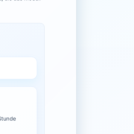
Stunde