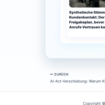
Synthetische Stimm
Kundenkontakt: Der
Freigabeplan, bevor 
Anrufe Vertrauen k
ZURÜCK
Copyright ©