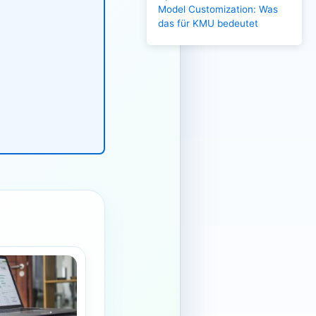
Model Customization: Was
das für KMU bedeutet