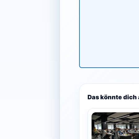
Das könnte dich 