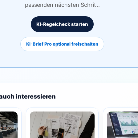
passenden nächsten Schritt.
KI-Regelcheck starten
KI-Brief Pro optional freischalten
auch interessieren