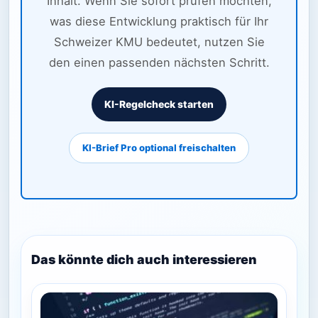
Inhalt. Wenn Sie sofort prüfen möchten,
was diese Entwicklung praktisch für Ihr
Schweizer KMU bedeutet, nutzen Sie
den einen passenden nächsten Schritt.
KI-Regelcheck starten
KI-Brief Pro optional freischalten
Das könnte dich auch interessieren