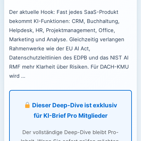
Der aktuelle Hook: Fast jedes SaaS-Produkt
bekommt KI-Funktionen: CRM, Buchhaltung,
Helpdesk, HR, Projektmanagement, Office,
Marketing und Analyse. Gleichzeitig verlangen
Rahmenwerke wie der EU AI Act,
Datenschutzleitlinien des EDPB und das NIST AI
RMF mehr Klarheit über Risiken. Für DACH-KMU
wird …
Dieser Deep-Dive ist exklusiv
für KI-Brief Pro Mitglieder
Der vollständige Deep-Dive bleibt Pro-