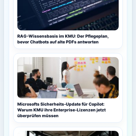
RAG-Wissensbasis im KMU: Der Pflegeplan,
bevor Chatbots auf alte PDFs antworten
Microsofts Sicherheits-Update für Copilot:
Warum KMU ihre Enterprise-Lizenzen jetzt
überprüfen müssen