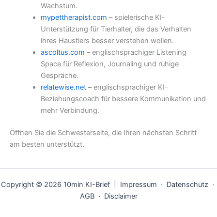
Wachstum.
mypettherapist.com
– spielerische KI-
Unterstützung für Tierhalter, die das Verhalten
ihres Haustiers besser verstehen wollen.
ascoltus.com
– englischsprachiger Listening
Space für Reflexion, Journaling und ruhige
Gespräche.
relatewise.net
– englischsprachiger KI-
Beziehungscoach für bessere Kommunikation und
mehr Verbindung.
Öffnen Sie die Schwesterseite, die Ihren nächsten Schritt
am besten unterstützt.
Copyright © 2026 10min KI-Brief |
Impressum
·
Datenschutz
·
AGB
·
Disclaimer