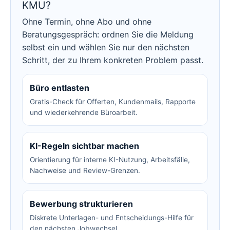
KMU?
Ohne Termin, ohne Abo und ohne
Beratungsgespräch: ordnen Sie die Meldung
selbst ein und wählen Sie nur den nächsten
Schritt, der zu Ihrem konkreten Problem passt.
Büro entlasten
Gratis-Check für Offerten, Kundenmails, Rapporte
und wiederkehrende Büroarbeit.
KI-Regeln sichtbar machen
Orientierung für interne KI-Nutzung, Arbeitsfälle,
Nachweise und Review-Grenzen.
Bewerbung strukturieren
Diskrete Unterlagen- und Entscheidungs-Hilfe für
den nächsten Jobwechsel.