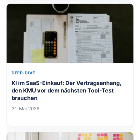
DEEP-DIVE
KI im SaaS-Einkauf: Der Vertragsanhang,
den KMU vor dem nächsten Tool-Test
brauchen
31. Mai 2026