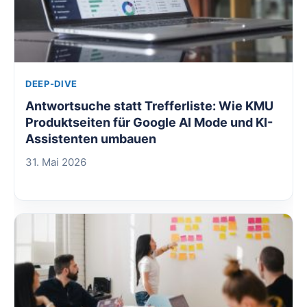
DEEP-DIVE
Antwortsuche statt Trefferliste: Wie KMU
Produktseiten für Google AI Mode und KI-
Assistenten umbauen
31. Mai 2026