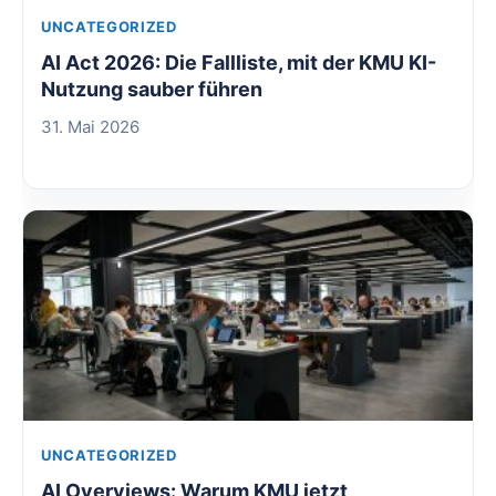
UNCATEGORIZED
AI Act 2026: Die Fallliste, mit der KMU KI-
Nutzung sauber führen
31. Mai 2026
UNCATEGORIZED
AI Overviews: Warum KMU jetzt