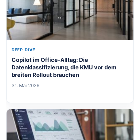
DEEP-DIVE
Copilot im Office-Alltag: Die
Datenklassifizierung, die KMU vor dem
breiten Rollout brauchen
31. Mai 2026