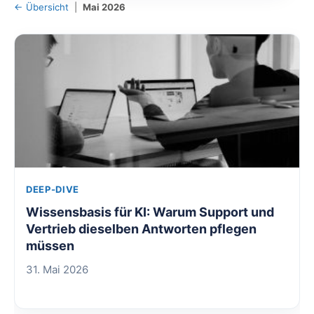
← Übersicht
|
Mai 2026
DEEP-DIVE
Wissensbasis für KI: Warum Support und
Vertrieb dieselben Antworten pflegen
müssen
31. Mai 2026