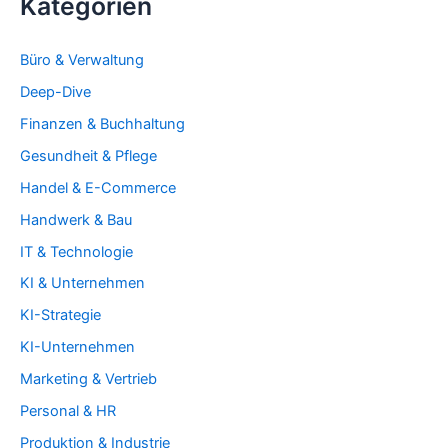
Kategorien
Büro & Verwaltung
Deep-Dive
Finanzen & Buchhaltung
Gesundheit & Pflege
Handel & E-Commerce
Handwerk & Bau
IT & Technologie
KI & Unternehmen
KI-Strategie
KI-Unternehmen
Marketing & Vertrieb
Personal & HR
Produktion & Industrie