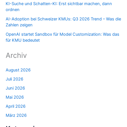
KI-Suche und Schatten-KI: Erst sichtbar machen, dann
ordnen
AI-Adoption bei Schweizer KMUs: Q3 2026 Trend – Was die
Zahlen zeigen
OpenAI startet Sandbox für Model Customization: Was das
für KMU bedeutet
Archiv
August 2026
Juli 2026
Juni 2026
Mai 2026
April 2026
März 2026