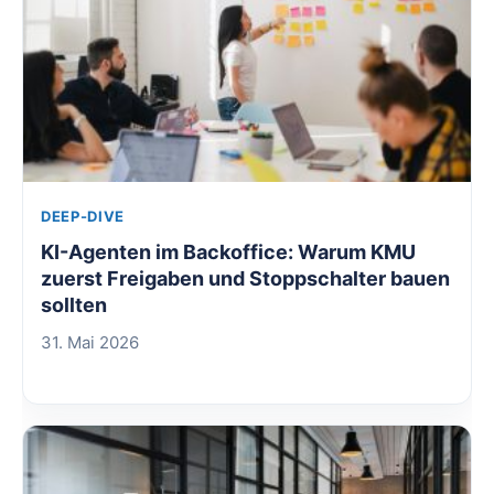
DEEP-DIVE
KI-Agenten im Backoffice: Warum KMU
zuerst Freigaben und Stoppschalter bauen
sollten
31. Mai 2026