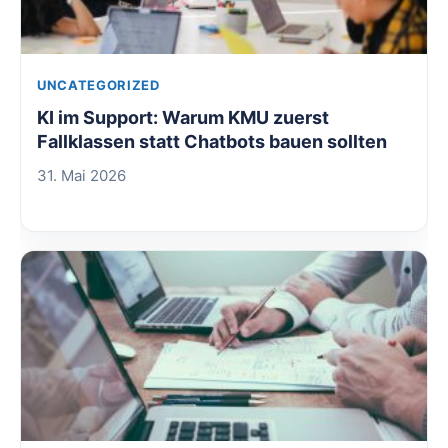
UNCATEGORIZED
KI im Support: Warum KMU zuerst
Fallklassen statt Chatbots bauen sollten
31. Mai 2026