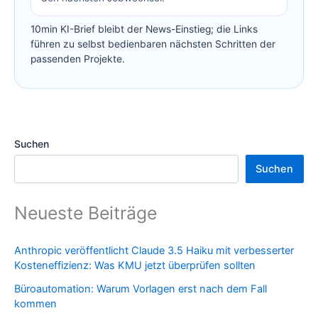
10min KI-Brief bleibt der News-Einstieg; die Links
führen zu selbst bedienbaren nächsten Schritten der
passenden Projekte.
Suchen
Suchen
Neueste Beiträge
Anthropic veröffentlicht Claude 3.5 Haiku mit verbesserter
Kosteneffizienz: Was KMU jetzt überprüfen sollten
Büroautomation: Warum Vorlagen erst nach dem Fall
kommen