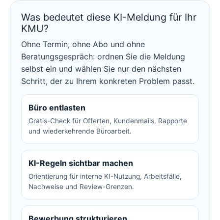
Was bedeutet diese KI-Meldung für Ihr
KMU?
Ohne Termin, ohne Abo und ohne
Beratungsgespräch: ordnen Sie die Meldung
selbst ein und wählen Sie nur den nächsten
Schritt, der zu Ihrem konkreten Problem passt.
Büro entlasten
Gratis-Check für Offerten, Kundenmails, Rapporte
und wiederkehrende Büroarbeit.
KI-Regeln sichtbar machen
Orientierung für interne KI-Nutzung, Arbeitsfälle,
Nachweise und Review-Grenzen.
Bewerbung strukturieren