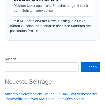
Diskrete Unterlagen- und Entscheidungs-Hilfe für
den nächsten Jobwechsel.
10min KI-Brief bleibt der News-Einstieg; die Links
führen zu selbst bedienbaren nächsten Schritten der
passenden Projekte.
Suchen
Suchen
Neueste Beiträge
Anthropic veröffentlicht Claude 3.5 Haiku mit verbesserter
Kosteneffizienz: Was KMU jetzt überprüfen sollten