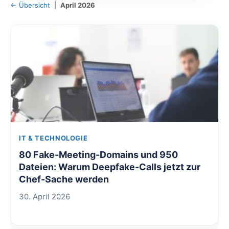
← Übersicht
|
April 2026
IT & TECHNOLOGIE
80 Fake-Meeting-Domains und 950
Dateien: Warum Deepfake-Calls jetzt zur
Chef-Sache werden
30. April 2026