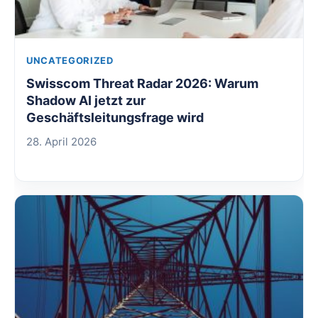
UNCATEGORIZED
Swisscom Threat Radar 2026: Warum
Shadow AI jetzt zur
Geschäftsleitungsfrage wird
28. April 2026