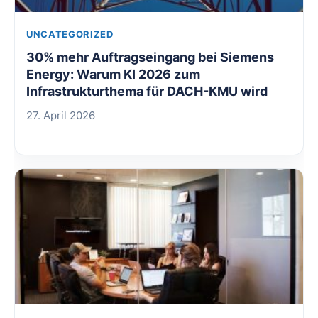
UNCATEGORIZED
30% mehr Auftragseingang bei Siemens
Energy: Warum KI 2026 zum
Infrastrukturthema für DACH-KMU wird
27. April 2026