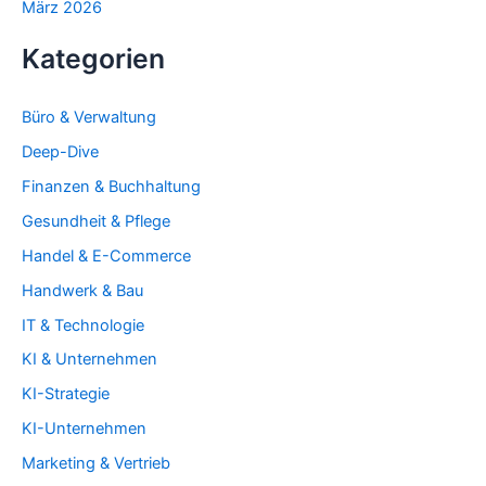
März 2026
Kategorien
Büro & Verwaltung
Deep-Dive
Finanzen & Buchhaltung
Gesundheit & Pflege
Handel & E-Commerce
Handwerk & Bau
IT & Technologie
KI & Unternehmen
KI-Strategie
KI-Unternehmen
Marketing & Vertrieb