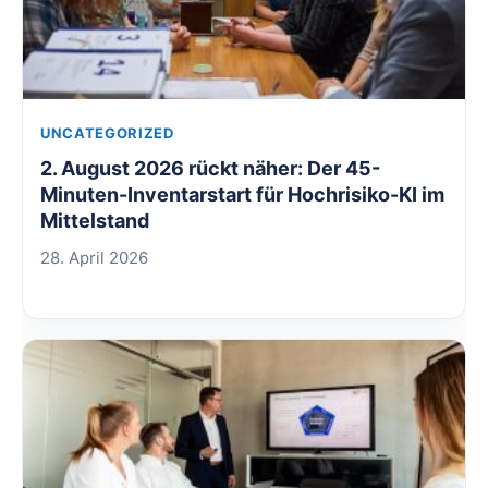
UNCATEGORIZED
2. August 2026 rückt näher: Der 45-
Minuten-Inventarstart für Hochrisiko-KI im
Mittelstand
28. April 2026