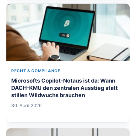
RECHT & COMPLIANCE
Microsofts Copilot-Notaus ist da: Wann
DACH-KMU den zentralen Ausstieg statt
stillen Wildwuchs brauchen
30. April 2026