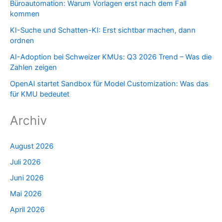
Büroautomation: Warum Vorlagen erst nach dem Fall
kommen
KI-Suche und Schatten-KI: Erst sichtbar machen, dann
ordnen
AI-Adoption bei Schweizer KMUs: Q3 2026 Trend – Was die
Zahlen zeigen
OpenAI startet Sandbox für Model Customization: Was das
für KMU bedeutet
Archiv
August 2026
Juli 2026
Juni 2026
Mai 2026
April 2026