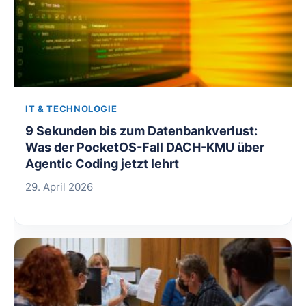
IT & TECHNOLOGIE
9 Sekunden bis zum Datenbankverlust:
Was der PocketOS-Fall DACH-KMU über
Agentic Coding jetzt lehrt
29. April 2026