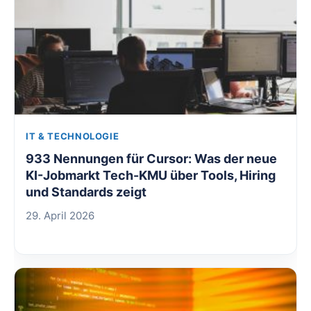
IT & TECHNOLOGIE
933 Nennungen für Cursor: Was der neue
KI-Jobmarkt Tech-KMU über Tools, Hiring
und Standards zeigt
29. April 2026